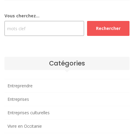
Vous cherchez...
Rechercher
Catégories
Entreprendre
Entreprises
Entreprises culturelles
Vivre en Occitanie