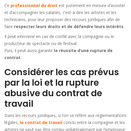
Ce
professionnel du droit
est justement en mesure d’assister
et d’accompagner les salariés, c’est-à-dire les artistes et les
techniciens, pour leur proposer des recours juridiques afin de
faire
respecter leurs droits et de défendre leurs intérêts
.
Il peut intervenir en cas de conflit avec la compagnie ou le
producteur de spectacle ou de festival.
Puis, il peut aussi garantir
la réussite d’une rupture de
contrat
.
Considérer les cas prévus
par la loi et la rupture
abusive du contrat de
travail
Dans les recours juridiques, si l’on se réfère aux réglementations
légales,
le contrat de travail
conclu entre la compagnie et les
artistes ne peut pas être rompu unilatéralement par l’employeur,