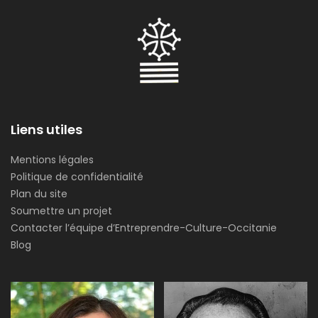
Liens utiles
Mentions légales
Politique de confidentialité
Plan du site
Soumettre un projet
Contacter l’équipe d’Entreprendre-Culture-Occitanie
Blog