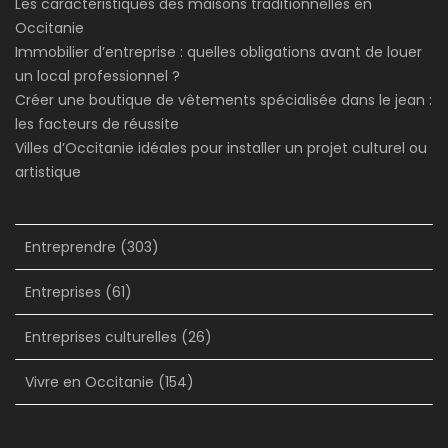
Les caractéristiques des maisons traditionnelles en
Occitanie
Immobilier d’entreprise : quelles obligations avant de louer
un local professionnel ?
Créer une boutique de vêtements spécialisée dans le jean :
les facteurs de réussite
Villes d’Occitanie idéales pour installer un projet culturel ou
artistique
Entreprendre
(303)
Entreprises
(61)
Entreprises culturelles
(26)
Vivre en Occitanie
(154)