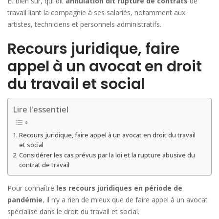
Et bien sûr, qui dit
annulation dit rupture de contrats
de
travail liant la compagnie à ses salariés, notamment aux
artistes, techniciens et personnels administratifs.
Recours juridique, faire
appel à un avocat en droit
du travail et social
Lire l'essentiel
Recours juridique, faire appel à un avocat en droit du travail
et social
Considérer les cas prévus par la loi et la rupture abusive du
contrat de travail
Pour connaître
les recours juridiques en période de
pandémie
, il n’y a rien de mieux que de faire appel à un avocat
spécialisé dans le droit du travail et social.