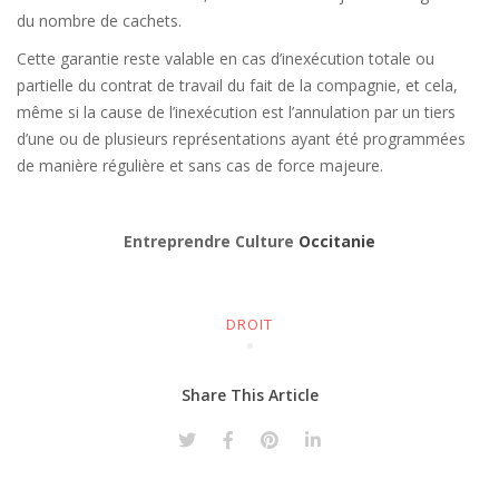
du nombre de cachets.
Cette garantie reste valable en cas d’inexécution totale ou
partielle du contrat de travail du fait de la compagnie, et cela,
même si la cause de l’inexécution est l’annulation par un tiers
d’une ou de plusieurs représentations ayant été programmées
de manière régulière et sans cas de force majeure.
Entreprendre Culture
Occitanie
DROIT
Share This Article