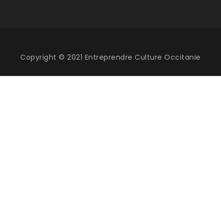
Copyright © 2021 Entreprendre Culture Occitanie