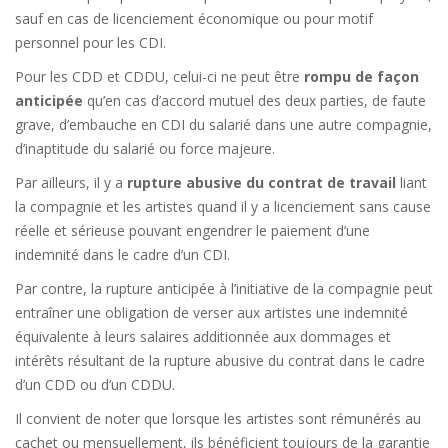
sauf en cas de licenciement économique ou pour motif
personnel pour les CDI.
Pour les CDD et CDDU, celui-ci ne peut être
rompu de façon
anticipée
qu’en cas d’accord mutuel des deux parties, de faute
grave, d’embauche en CDI du salarié dans une autre compagnie,
d’inaptitude du salarié ou force majeure.
Par ailleurs, il y a
rupture abusive du contrat de travail
liant
la compagnie et les artistes quand il y a licenciement sans cause
réelle et sérieuse pouvant engendrer le paiement d’une
indemnité dans le cadre d’un CDI.
Par contre, la rupture anticipée à l’initiative de la compagnie peut
entraîner une obligation de verser aux artistes une indemnité
équivalente à leurs salaires additionnée aux dommages et
intérêts résultant de la rupture abusive du contrat dans le cadre
d’un CDD ou d’un CDDU.
Il convient de noter que lorsque les artistes sont rémunérés au
cachet ou mensuellement, ils bénéficient toujours de la garantie