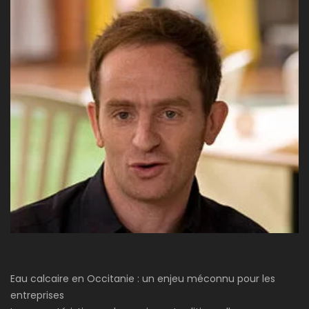
Eau calcaire en Occitanie : un enjeu méconnu pour les
entreprises