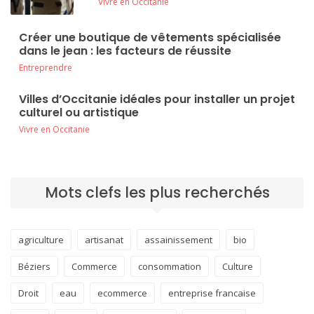
Vivre en Occitanie
Créer une boutique de vêtements spécialisée
dans le jean : les facteurs de réussite
Entreprendre
Villes d’Occitanie idéales pour installer un projet
culturel ou artistique
Vivre en Occitanie
Mots clefs les plus recherchés
agriculture
artisanat
assainissement
bio
Béziers
Commerce
consommation
Culture
Droit
eau
ecommerce
entreprise francaise