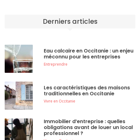
Derniers articles
Eau calcaire en Occitanie : un enjeu
méconnu pour les entreprises
Entreprendre
Les caractéristiques des maisons
traditionnelles en Occitanie
Vivre en Occitanie
Immobilier d’entreprise : quelles
obligations avant de louer un local
professionnel ?