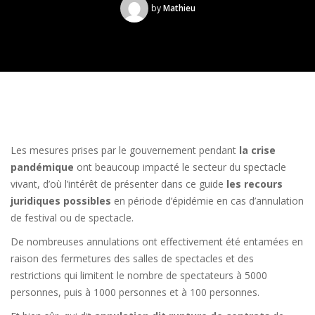
by
Mathieu
Les mesures prises par le gouvernement pendant
la crise
pandémique
ont beaucoup impacté le secteur du spectacle
vivant, d’où l’intérêt de présenter dans ce guide
les recours
juridiques possibles
en période d’épidémie en cas d’annulation
de festival ou de spectacle.
De nombreuses annulations ont effectivement été entamées en
raison des fermetures des salles de spectacles et des
restrictions qui limitent le nombre de spectateurs à 5000
personnes, puis à 1000 personnes et à 100 personnes.