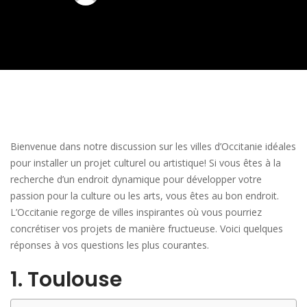
Bienvenue dans notre discussion sur les villes d’Occitanie idéales
pour installer un projet culturel ou artistique! Si vous êtes à la
recherche d’un endroit dynamique pour développer votre
passion pour la culture ou les arts, vous êtes au bon endroit.
L’Occitanie regorge de villes inspirantes où vous pourriez
concrétiser vos projets de manière fructueuse. Voici quelques
réponses à vos questions les plus courantes.
1. Toulouse