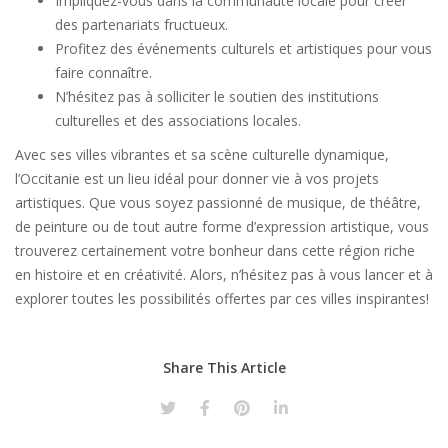
Impliquez-vous dans la communauté locale pour créer
des partenariats fructueux.
Profitez des événements culturels et artistiques pour vous
faire connaître.
N’hésitez pas à solliciter le soutien des institutions
culturelles et des associations locales.
Avec ses villes vibrantes et sa scène culturelle dynamique,
l’Occitanie est un lieu idéal pour donner vie à vos projets
artistiques. Que vous soyez passionné de musique, de théâtre,
de peinture ou de tout autre forme d’expression artistique, vous
trouverez certainement votre bonheur dans cette région riche
en histoire et en créativité. Alors, n’hésitez pas à vous lancer et à
explorer toutes les possibilités offertes par ces villes inspirantes!
Share This Article