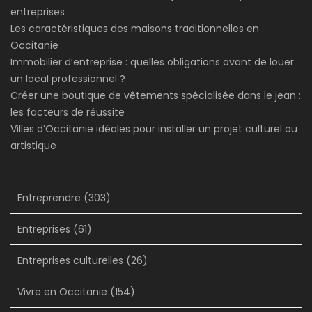
entreprises
Les caractéristiques des maisons traditionnelles en
Occitanie
Immobilier d’entreprise : quelles obligations avant de louer
un local professionnel ?
Créer une boutique de vêtements spécialisée dans le jean :
les facteurs de réussite
Villes d’Occitanie idéales pour installer un projet culturel ou
artistique
Entreprendre
(303)
Entreprises
(61)
Entreprises culturelles
(26)
Vivre en Occitanie
(154)