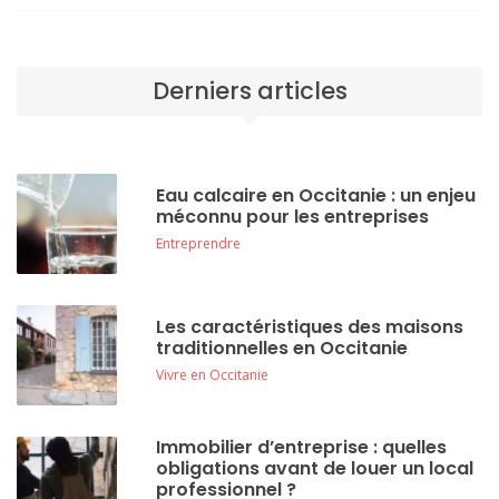
Derniers articles
Eau calcaire en Occitanie : un enjeu
méconnu pour les entreprises
Entreprendre
Les caractéristiques des maisons
traditionnelles en Occitanie
Vivre en Occitanie
Immobilier d’entreprise : quelles
obligations avant de louer un local
professionnel ?