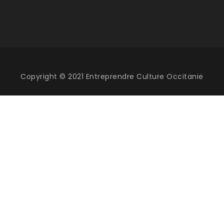
Copyright © 2021 Entreprendre Culture Occitanie