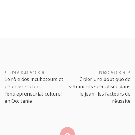
Previous Article
Next Article
Le rôle des incubateurs et
Créer une boutique de
pépinières dans
vêtements spécialisée dans
l’entrepreneuriat culturel
le jean : les facteurs de
en Occitanie
réussite