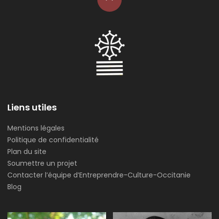
Liens utiles
Mentions légales
Politique de confidentialité
Plan du site
Soumettre un projet
Contacter l’équipe d’Entreprendre-Culture-Occitanie
Blog