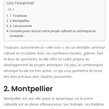
Lire l'essentiel
1. Toulouse
2. Montpellier
3. Carcassonne
Conseils pour réussir votre projet culturel ou artistique en
Occitanie :
Toulouse, surnommée la « ville rose », est un véritable carrefour
culturel en Occitanie. Avec ses nombreux musées, galeries d’art
et lieux de spectacles, la ville offre un cadre propice au
développement de projets artistiques. De plus, la communauté
artistique locale est très active, ce qui vous permettra de tisser
des liens précieux avec d’autres passionnés.
2. Montpellier
Montpellier est une ville jeune et dynamique, où la scène
culturelle est en pleine effervescence. Ses festivals, ses théâtres