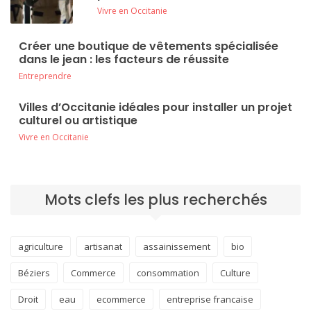
Vivre en Occitanie
Créer une boutique de vêtements spécialisée
dans le jean : les facteurs de réussite
Entreprendre
Villes d’Occitanie idéales pour installer un projet
culturel ou artistique
Vivre en Occitanie
Mots clefs les plus recherchés
agriculture
artisanat
assainissement
bio
Béziers
Commerce
consommation
Culture
Droit
eau
ecommerce
entreprise francaise