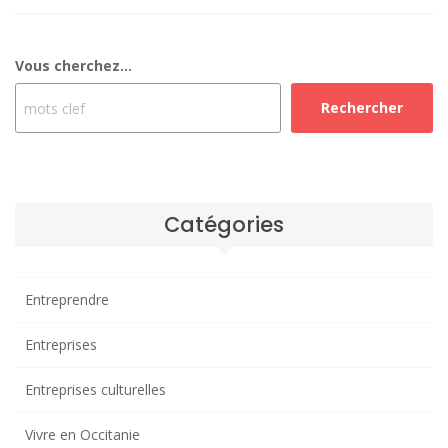
Vous cherchez...
Rechercher
Catégories
Entreprendre
Entreprises
Entreprises culturelles
Vivre en Occitanie