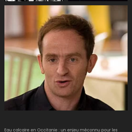
Eau calcaire en Occitanie : un enjeu méconnu pour les