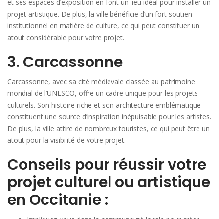
et ses espaces d’exposition en font un lieu idéal pour installer un
projet artistique. De plus, la ville bénéficie d’un fort soutien
institutionnel en matière de culture, ce qui peut constituer un
atout considérable pour votre projet.
3. Carcassonne
Carcassonne, avec sa cité médiévale classée au patrimoine
mondial de l’UNESCO, offre un cadre unique pour les projets
culturels. Son histoire riche et son architecture emblématique
constituent une source d’inspiration inépuisable pour les artistes.
De plus, la ville attire de nombreux touristes, ce qui peut être un
atout pour la visibilité de votre projet.
Conseils pour réussir votre
projet culturel ou artistique
en Occitanie :