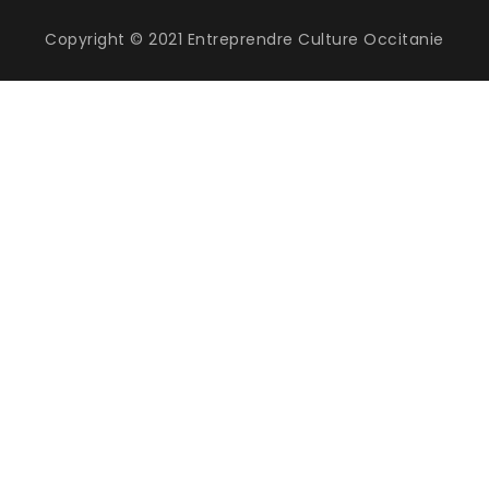
Copyright © 2021 Entreprendre Culture Occitanie