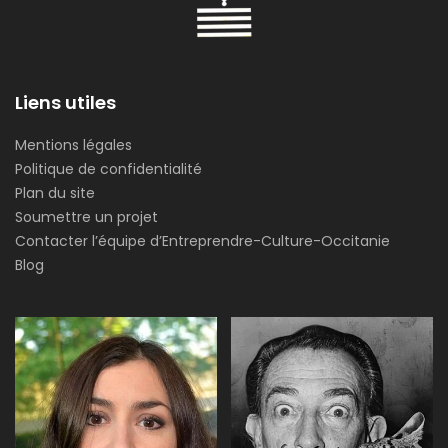
Liens utiles
Mentions légales
Politique de confidentialité
Plan du site
Soumettre un projet
Contacter l’équipe d’Entreprendre-Culture-Occitanie
Blog