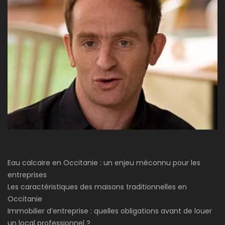
Eau calcaire en Occitanie : un enjeu méconnu pour les
entreprises
Les caractéristiques des maisons traditionnelles en
Occitanie
Immobilier d’entreprise : quelles obligations avant de louer
un local professionnel ?