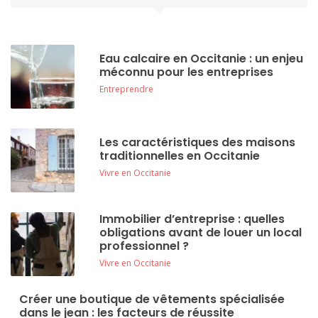
Eau calcaire en Occitanie : un enjeu
méconnu pour les entreprises
Entreprendre
Les caractéristiques des maisons
traditionnelles en Occitanie
Vivre en Occitanie
Immobilier d’entreprise : quelles
obligations avant de louer un local
professionnel ?
Vivre en Occitanie
Créer une boutique de vêtements spécialisée
dans le jean : les facteurs de réussite