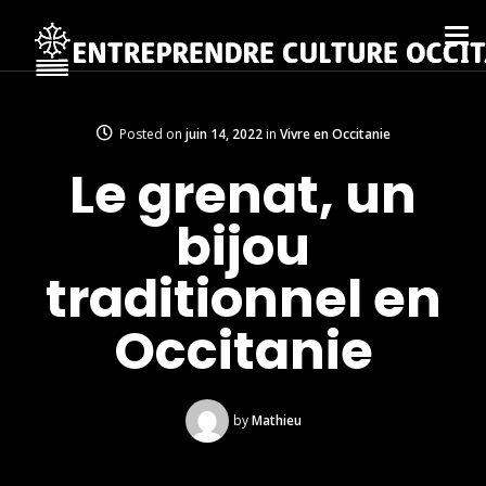
Posted on
juin 14, 2022
in
Vivre en Occitanie
Le grenat, un
bijou
traditionnel en
Occitanie
by
Mathieu