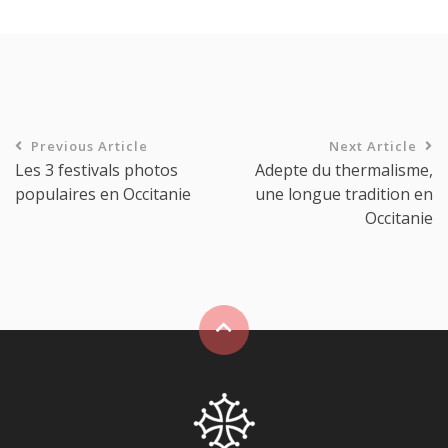
Previous Article
Next Article
Les 3 festivals photos
Adepte du thermalisme,
populaires en Occitanie
une longue tradition en
Occitanie