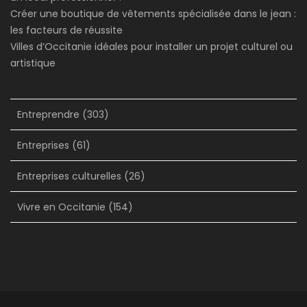
Créer une boutique de vêtements spécialisée dans le jean :
les facteurs de réussite
Villes d’Occitanie idéales pour installer un projet culturel ou
artistique
Entreprendre
(303)
Entreprises
(61)
Entreprises culturelles
(26)
Vivre en Occitanie
(154)