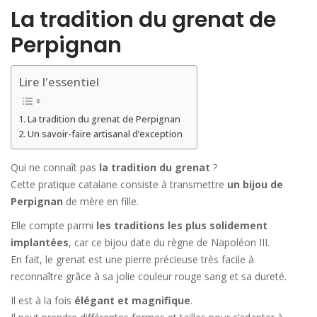
La tradition du grenat de
Perpignan
Lire l'essentiel
La tradition du grenat de Perpignan
Un savoir-faire artisanal d’exception
Qui ne connaît pas
la tradition du grenat
?
Cette pratique catalane consiste à transmettre
un bijou de
Perpignan
de mère en fille.
Elle compte parmi
les traditions les plus solidement
implantées
, car ce bijou date du règne de Napoléon III.
En fait, le grenat est une pierre précieuse très facile à
reconnaître grâce à sa jolie couleur rouge sang et sa dureté.
Il est à la fois
élégant et magnifique
.