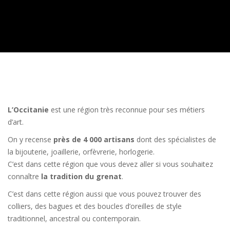
L’Occitanie
est une région très reconnue pour ses métiers
d’art.
On y recense
près de 4 000 artisans
dont des spécialistes de
la bijouterie, joaillerie, orfèvrerie, horlogerie.
C’est dans cette région que vous devez aller si vous souhaitez
connaître
la tradition du grenat
.
C’est dans cette région aussi que vous pouvez trouver des
colliers, des bagues et des boucles d’oreilles de style
traditionnel, ancestral ou contemporain.