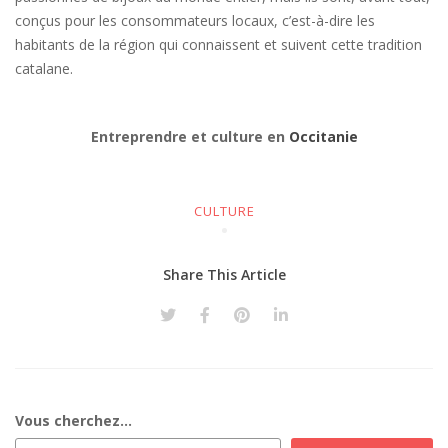
conçus pour les consommateurs locaux, c’est-à-dire les
habitants de la région qui connaissent et suivent cette tradition
catalane.
Entreprendre et culture en
Occitanie
CULTURE
Share This Article
Vous cherchez...