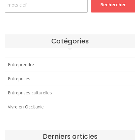
Rechercher
Catégories
Entreprendre
Entreprises
Entreprises culturelles
Vivre en Occitanie
Derniers articles