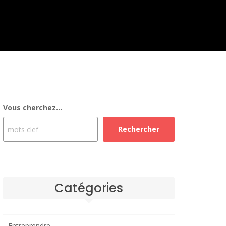
Vous cherchez...
Rechercher
Catégories
Entreprendre