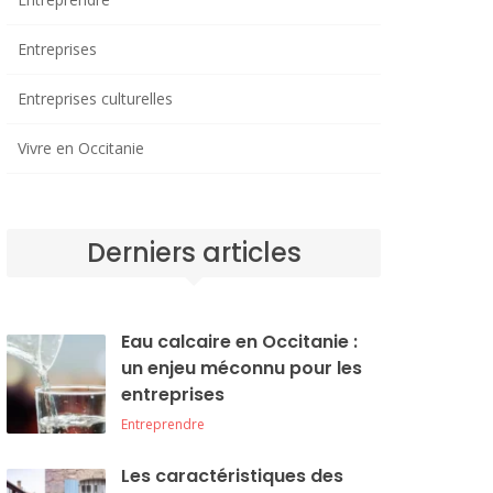
Entreprises
Entreprises culturelles
Vivre en Occitanie
Derniers articles
Eau calcaire en Occitanie :
un enjeu méconnu pour les
entreprises
Entreprendre
Les caractéristiques des