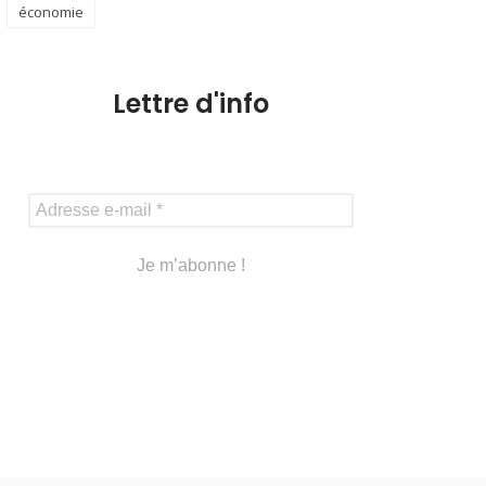
économie
Lettre d'info