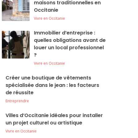
maisons traditionnelles en
Occitanie
Vivre en Occitanie
Immobilier d’entreprise :
quelles obligations avant de
louer un local professionnel
?
Vivre en Occitanie
Créer une boutique de vêtements
spécialisée dans le jean : les facteurs
de réussite
Entreprendre
Villes d’Occitanie idéales pour installer
un projet culturel ou artistique
Vivre en Occitanie