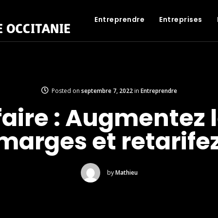
Entreprendre
Entreprises
Posted on
septembre 7, 2022
in
Entreprendre
ifaire : Augmentez 
marges et retarife
by
Mathieu