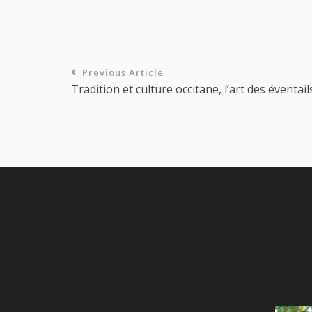
Previous Article
Tradition et culture occitane, l’art des éventail