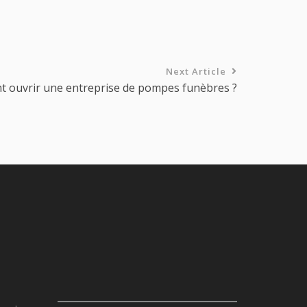
Next Article
 ouvrir une entreprise de pompes funèbres ?