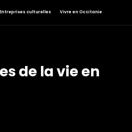
Entreprises culturelles
Vivre en Occitanie
es de la vie en