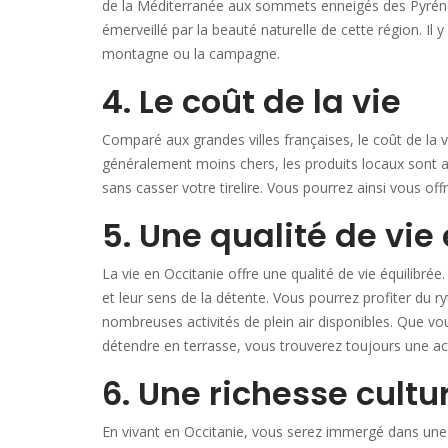
de la Méditerranée aux sommets enneigés des Pyrénée
émerveillé par la beauté naturelle de cette région. Il 
montagne ou la campagne.
4. Le coût de la vie
Comparé aux grandes villes françaises, le coût de la 
généralement moins chers, les produits locaux sont ac
sans casser votre tirelire. Vous pourrez ainsi vous off
5. Une qualité de vie
La vie en Occitanie offre une qualité de vie équilibrée
et leur sens de la détente. Vous pourrez profiter du ry
nombreuses activités de plein air disponibles. Que v
détendre en terrasse, vous trouverez toujours une acti
6. Une richesse cultur
En vivant en Occitanie, vous serez immergé dans une 