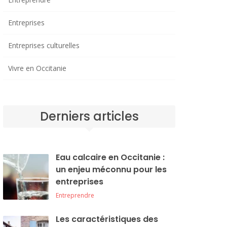
Entreprises
Entreprises culturelles
Vivre en Occitanie
Derniers articles
Eau calcaire en Occitanie :
un enjeu méconnu pour les
entreprises
Entreprendre
Les caractéristiques des