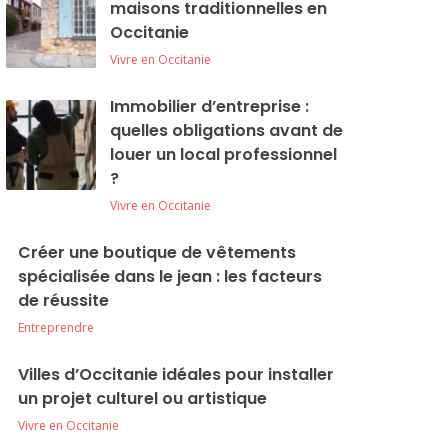
maisons traditionnelles en
Occitanie
Vivre en Occitanie
Immobilier d’entreprise :
quelles obligations avant de
louer un local professionnel
?
Vivre en Occitanie
Créer une boutique de vêtements
spécialisée dans le jean : les facteurs
de réussite
Entreprendre
Villes d’Occitanie idéales pour installer
un projet culturel ou artistique
Vivre en Occitanie