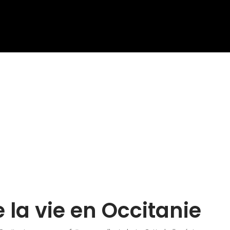
 la vie en Occitanie