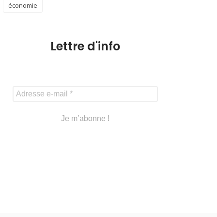
économie
Lettre d'info