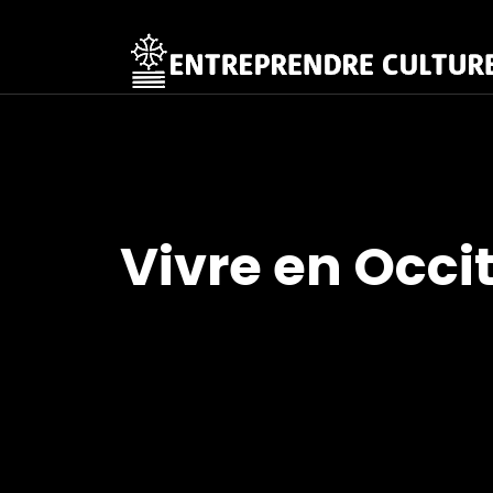
Vivre en Occit