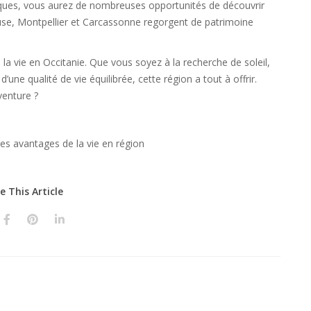
ques, vous aurez de nombreuses opportunités de découvrir
oulouse, Montpellier et Carcassonne regorgent de patrimoine
la vie en Occitanie. Que vous soyez à la recherche de soleil,
une qualité de vie équilibrée, cette région a tout à offrir.
venture ?
e This Article