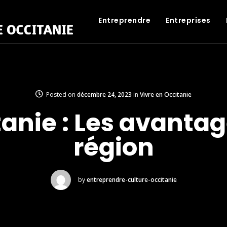
Entreprendre
Entreprises
Posted on
décembre 24, 2023
in
Vivre en Occitanie
anie : Les avantag
région
by
entreprendre-culture-occitanie