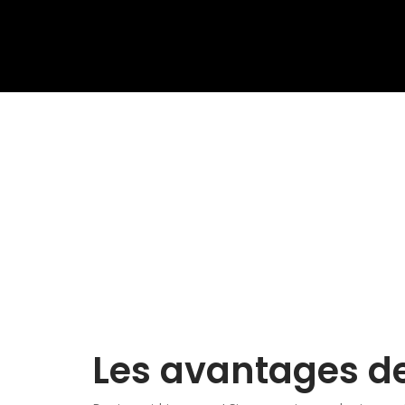
Les avantages de