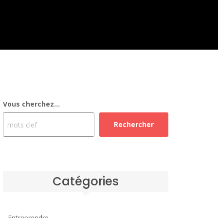
Vous cherchez...
Rechercher
Catégories
Entreprendre