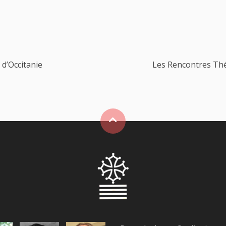
 d’Occitanie
Les Rencontres Thé