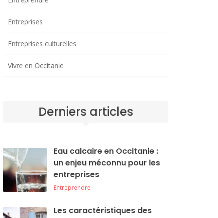
Entreprises
Entreprises culturelles
Vivre en Occitanie
Derniers articles
Eau calcaire en Occitanie :
un enjeu méconnu pour les
entreprises
Entreprendre
Les caractéristiques des