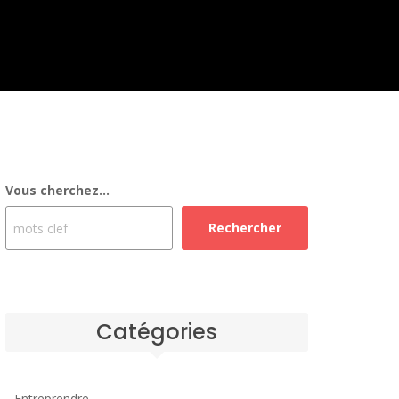
Vous cherchez...
Rechercher
Catégories
Entreprendre