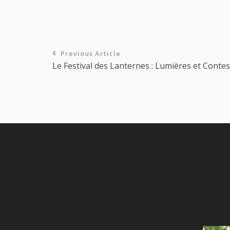
Previous Article
Le Festival des Lanternes : Lumières et Contes