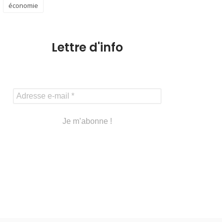
économie
Lettre d'info