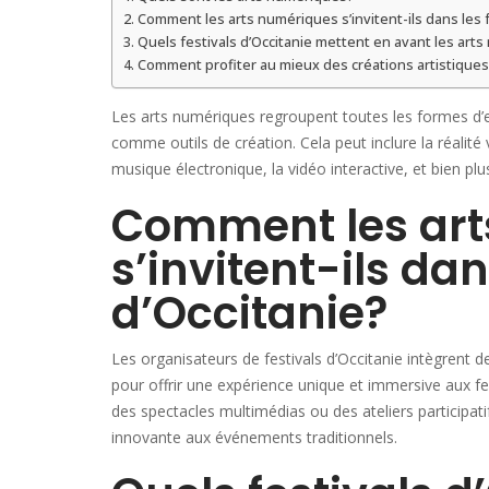
Comment les arts numériques s’invitent-ils dans les f
Quels festivals d’Occitanie mettent en avant les art
Comment profiter au mieux des créations artistiques
Les arts numériques regroupent toutes les formes d’ex
comme outils de création. Cela peut inclure la réalité 
musique électronique, la vidéo interactive, et bien plu
Comment les art
s’invitent-ils dan
d’Occitanie?
Les organisateurs de festivals d’Occitanie intègrent 
pour offrir une expérience unique et immersive aux fest
des spectacles multimédias ou des ateliers participat
innovante aux événements traditionnels.