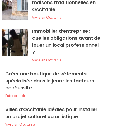
maisons traditionnelles en
Occitanie
Vivre en Occitanie
Immobilier d’entreprise :
quelles obligations avant de
louer un local professionnel
?
Vivre en Occitanie
Créer une boutique de vêtements
spécialisée dans le jean : les facteurs
de réussite
Entreprendre
Villes d’Occitanie idéales pour installer
un projet culturel ou artistique
Vivre en Occitanie