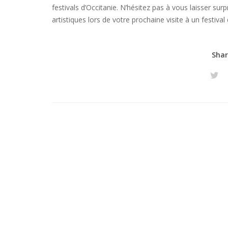
festivals d’Occitanie. N’hésitez pas à vous laisser su
artistiques lors de votre prochaine visite à un festival 
Shar