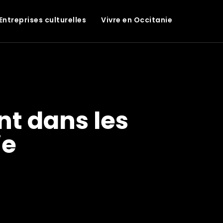
Entreprises culturelles
Vivre en Occitanie
nt dans les
ie