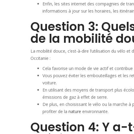
Enfin, les sites internet des compagnies de tra
informations à jour sur les horaires, les itinéraire
Question 3: Quel
de la mobilité do
La mobilité douce, c’est-à-dire l’utilisation du vélo 
Occitanie :
Cela favorise un mode de vie actif et contribue 
Vous pouvez éviter les embouteillages et les 
voiture.
En utilisant des moyens de transport plus écolo
émissions de gaz à effet de serre.
De plus, en choisissant le vélo ou la marche à
profiter de la
nature
environnante.
Question 4: Y a-t