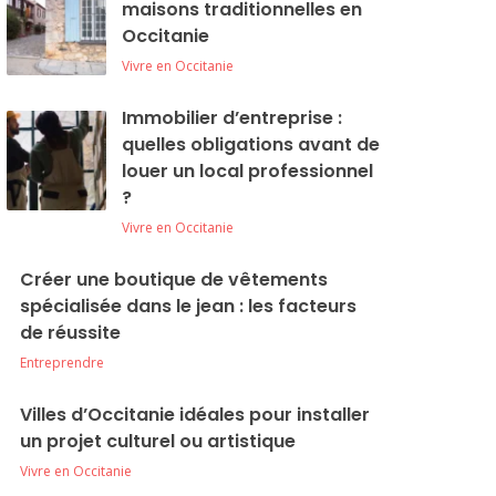
maisons traditionnelles en
Occitanie
Vivre en Occitanie
Immobilier d’entreprise :
quelles obligations avant de
louer un local professionnel
?
Vivre en Occitanie
Créer une boutique de vêtements
spécialisée dans le jean : les facteurs
de réussite
Entreprendre
Villes d’Occitanie idéales pour installer
un projet culturel ou artistique
Vivre en Occitanie