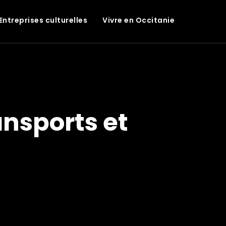
Entreprises culturelles
Vivre en Occitanie
ansports et