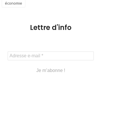
économie
Lettre d'info