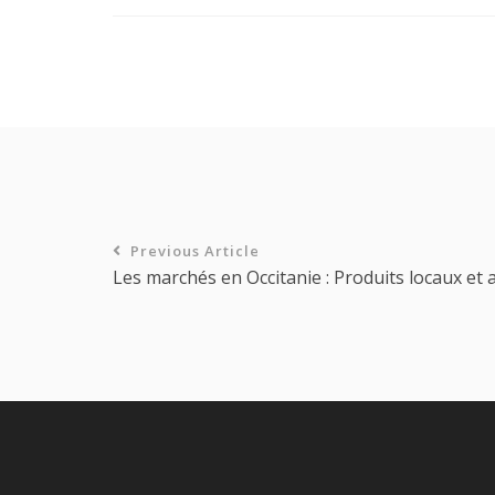
Previous Article
Les marchés en Occitanie : Produits locaux et 