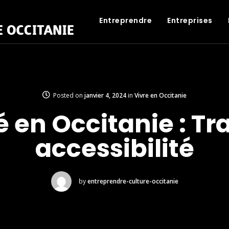
Entreprendre
Entreprises
Posted on
janvier 4, 2024
in
Vivre en Occitanie
é en Occitanie : Tr
accessibilité
by
entreprendre-culture-occitanie