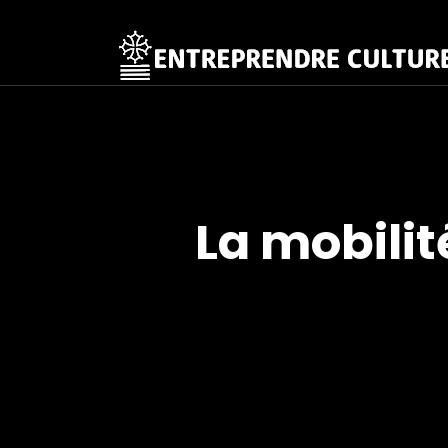
La mobilit