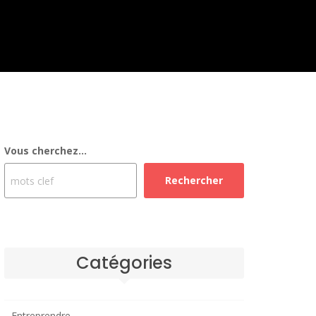
Vous cherchez...
Rechercher
Catégories
Entreprendre