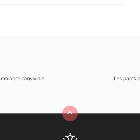
ambiance conviviale
Les parcs n