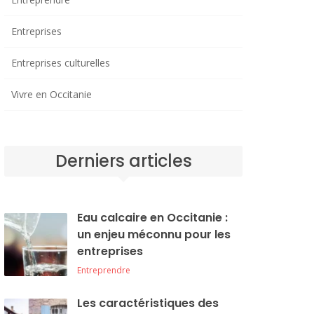
Entreprises
Entreprises culturelles
Vivre en Occitanie
Derniers articles
Eau calcaire en Occitanie :
un enjeu méconnu pour les
entreprises
Entreprendre
Les caractéristiques des