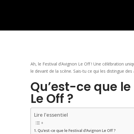
Ah, le Festival d’Avignon Le Off ! Une célébration un
le devant de la scène. Sais-tu ce qui les distingue des 
Qu’est-ce que le
Le Off ?
Lire l'essentiel
Qu’est-ce que le Festival d’Avignon Le Off ?