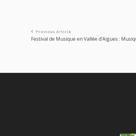
Previous Article
Festival de Musique en Vallée d’Aigues : Musiq