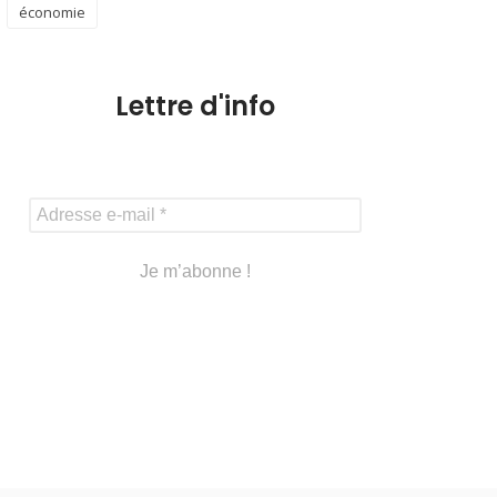
économie
Lettre d'info