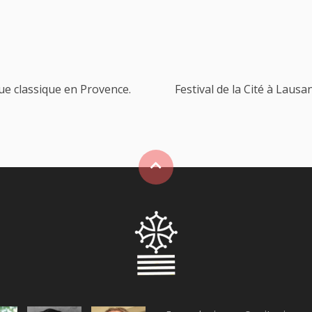
ue classique en Provence.
Festival de la Cité à Lausa