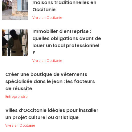
maisons traditionnelles en
Occitanie
Vivre en Occitanie
Immobilier d’entreprise :
quelles obligations avant de
louer un local professionnel
?
Vivre en Occitanie
Créer une boutique de vêtements
spécialisée dans le jean : les facteurs
de réussite
Entreprendre
Villes d’Occitanie idéales pour installer
un projet culturel ou artistique
Vivre en Occitanie