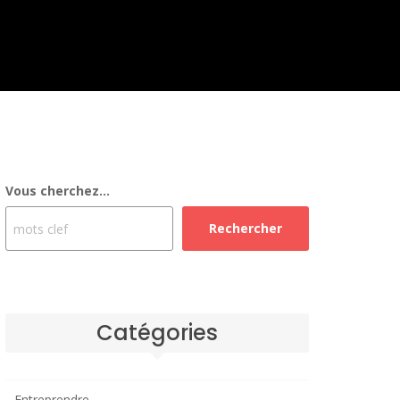
Vous cherchez...
Rechercher
Catégories
Entreprendre