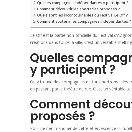
Quelles compagnies indépendantes y participent ?
Comment découvrir les spectacles proposés ?
Quels sont les incontournables du Festival Le Off ?
Comment soutenir les compagnies indépendantes ?
Le Off est la partie non-officielle du Festival d’Avi
créations dans toute la ville. C’est un véritable meltin
Quelles compagn
y participent ?
On y trouve des compagnies de tous horizons : des t
en passant par le théâtre de rue. C’est un véritable ter
Comment découvr
proposés ?
Pour ne rien manquer de cette effervescence culturell