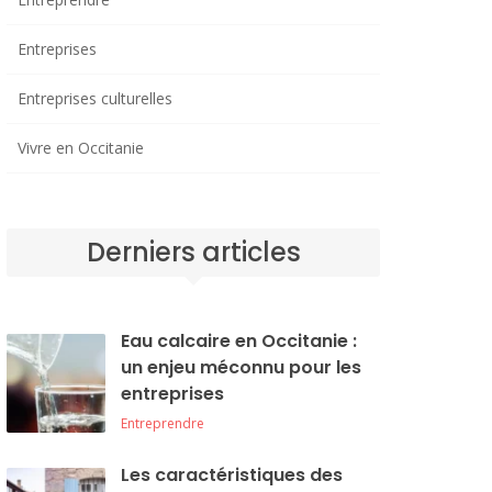
Entreprises
Entreprises culturelles
Vivre en Occitanie
Derniers articles
Eau calcaire en Occitanie :
un enjeu méconnu pour les
entreprises
Entreprendre
Les caractéristiques des