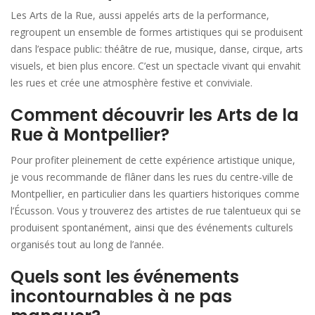
Les Arts de la Rue, aussi appelés arts de la performance,
regroupent un ensemble de formes artistiques qui se produisent
dans l’espace public: théâtre de rue, musique, danse, cirque, arts
visuels, et bien plus encore. C’est un spectacle vivant qui envahit
les rues et crée une atmosphère festive et conviviale.
Comment découvrir les Arts de la
Rue à Montpellier?
Pour profiter pleinement de cette expérience artistique unique,
je vous recommande de flâner dans les rues du centre-ville de
Montpellier, en particulier dans les quartiers historiques comme
l’Écusson. Vous y trouverez des artistes de rue talentueux qui se
produisent spontanément, ainsi que des événements culturels
organisés tout au long de l’année.
Quels sont les événements
incontournables à ne pas