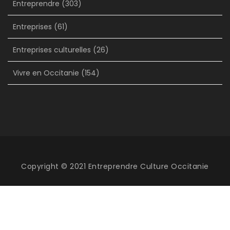
Entreprendre
(303)
Entreprises
(61)
Entreprises culturelles
(26)
Vivre en Occitanie
(154)
Copyright © 2021 Entreprendre Culture Occitanie