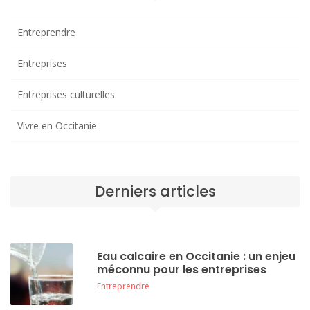
Entreprendre
Entreprises
Entreprises culturelles
Vivre en Occitanie
Derniers articles
Eau calcaire en Occitanie : un enjeu
méconnu pour les entreprises
Entreprendre