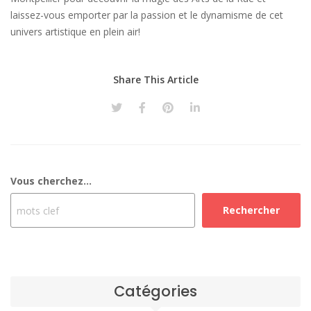
laissez-vous emporter par la passion et le dynamisme de cet
univers artistique en plein air!
Share This Article
Vous cherchez...
Rechercher
Catégories