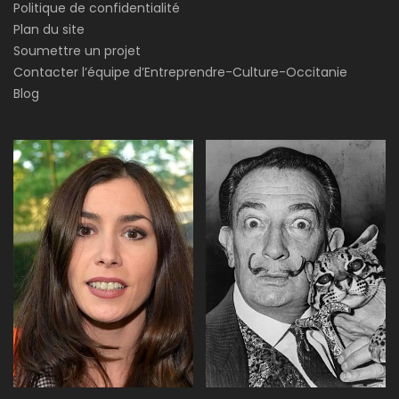
Politique de confidentialité
Plan du site
Soumettre un projet
Contacter l’équipe d’Entreprendre-Culture-Occitanie
Blog