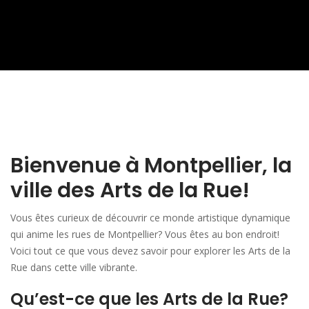
Bienvenue à Montpellier, la
ville des Arts de la Rue!
Vous êtes curieux de découvrir ce monde artistique dynamique
qui anime les rues de Montpellier? Vous êtes au bon endroit!
Voici tout ce que vous devez savoir pour explorer les Arts de la
Rue dans cette ville vibrante.
Qu’est-ce que les Arts de la Rue?