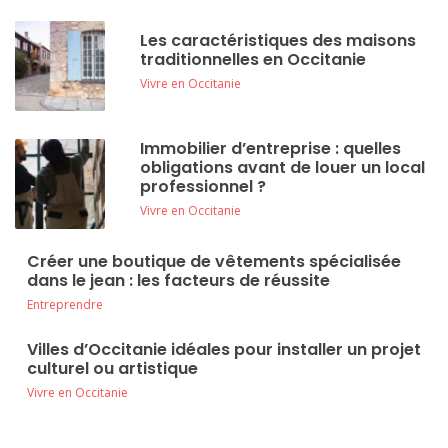
Les caractéristiques des maisons
traditionnelles en Occitanie
Vivre en Occitanie
Immobilier d’entreprise : quelles
obligations avant de louer un local
professionnel ?
Vivre en Occitanie
Créer une boutique de vêtements spécialisée
dans le jean : les facteurs de réussite
Entreprendre
Villes d’Occitanie idéales pour installer un projet
culturel ou artistique
Vivre en Occitanie