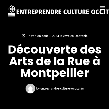
Posted on
août 3, 2024
in
Vivre en Occitanie
Découverte des
Arts de la Rue à
Montpellier
by
entreprendre-culture-occitanie