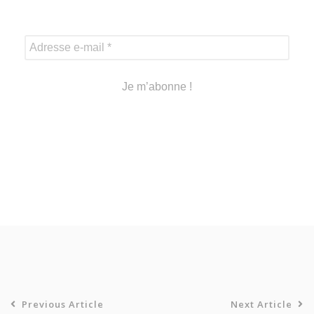
Previous Article
Next Article