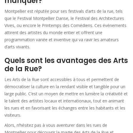
manquer?
Montpellier est réputée pour ses festivals d’arts de la rue, tels
que le Festival Montpellier Danse, le Festival des Architectures
Vives, ou encore le Printemps des Comédiens. Ces événements
attirent des artistes du monde entier et offrent une
programmation variée et inventive qui va ravir les amateurs
d’arts vivants.
Quels sont les avantages des Arts
de la Rue?
Les Arts de la Rue sont accessibles à tous et permettent de
démocratiser la culture en la rendant visible et tangible pour un
large public. C’est un moyen de mettre en lumière la créativité et
le talent des artistes locaux et internationaux, tout en animant
les rues et en favorisant les échanges entre les habitants et les
visiteurs.
Alors, n’hésitez pas à vous aventurer dans les rues de
Montpellier pour découvrir la magie des Arts de la Rue et