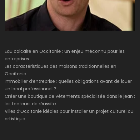
Eau calcaire en Occitanie : un enjeu méconnu pour les
entreprises
Les caractéristiques des maisons traditionnelles en
Occitanie
Immobilier d’entreprise : quelles obligations avant de louer
un local professionnel ?
Créer une boutique de vêtements spécialisée dans le jean :
les facteurs de réussite
Villes d’Occitanie idéales pour installer un projet culturel ou
artistique