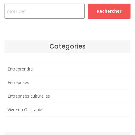
Rechercher
Catégories
Entreprendre
Entreprises
Entreprises culturelles
Vivre en Occitanie