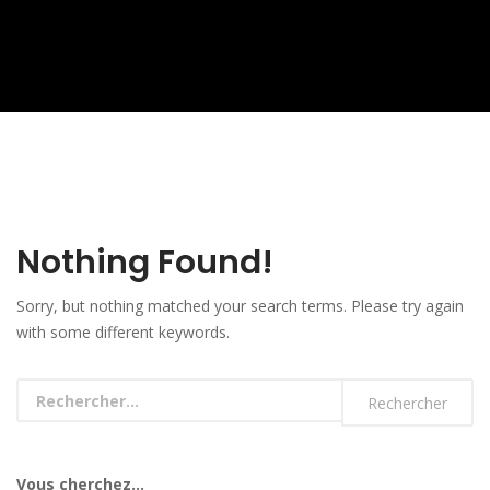
Nothing Found!
Sorry, but nothing matched your search terms. Please try again
with some different keywords.
Vous cherchez...