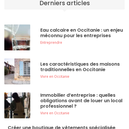
Derniers articles
Eau calcaire en Occitanie : un enjeu
méconnu pour les entreprises
Entreprendre
Les caractéristiques des maisons
traditionnelles en Occitanie
Vivre en Occitanie
Immobilier d’entreprise : quelles
obligations avant de louer un local
professionnel ?
Vivre en Occitanie
Créer une boutique de vêtements spécialisée