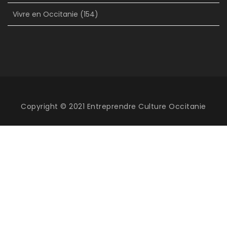
Vivre en Occitanie
(154)
Copyright © 2021 Entreprendre Culture Occitanie