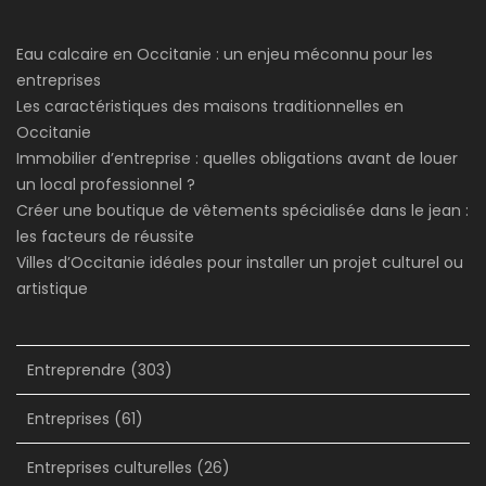
Eau calcaire en Occitanie : un enjeu méconnu pour les
entreprises
Les caractéristiques des maisons traditionnelles en
Occitanie
Immobilier d’entreprise : quelles obligations avant de louer
un local professionnel ?
Créer une boutique de vêtements spécialisée dans le jean :
les facteurs de réussite
Villes d’Occitanie idéales pour installer un projet culturel ou
artistique
Entreprendre
(303)
Entreprises
(61)
Entreprises culturelles
(26)