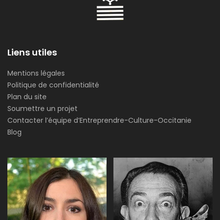
Liens utiles
Mentions légales
Politique de confidentialité
Plan du site
Soumettre un projet
Contacter l’équipe d’Entreprendre-Culture-Occitanie
Blog