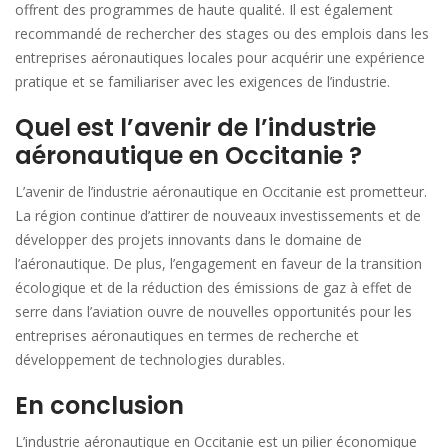
offrent des programmes de haute qualité. Il est également
recommandé de rechercher des stages ou des emplois dans les
entreprises aéronautiques locales pour acquérir une expérience
pratique et se familiariser avec les exigences de l’industrie.
Quel est l’avenir de l’industrie
aéronautique en Occitanie ?
L’avenir de l’industrie aéronautique en Occitanie est prometteur.
La région continue d’attirer de nouveaux investissements et de
développer des projets innovants dans le domaine de
l’aéronautique. De plus, l’engagement en faveur de la transition
écologique et de la réduction des émissions de gaz à effet de
serre dans l’aviation ouvre de nouvelles opportunités pour les
entreprises aéronautiques en termes de recherche et
développement de technologies durables.
En conclusion
L’industrie aéronautique en Occitanie est un pilier économique