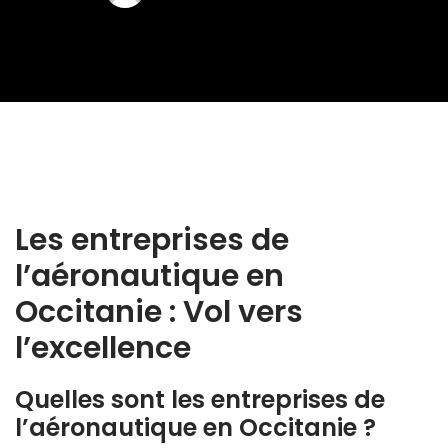
Les entreprises de
l’aéronautique en
Occitanie : Vol vers
l’excellence
Quelles sont les entreprises de
l’aéronautique en Occitanie ?