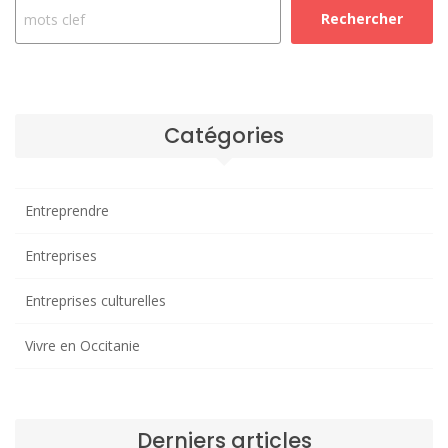
Rechercher
Catégories
Entreprendre
Entreprises
Entreprises culturelles
Vivre en Occitanie
Derniers articles