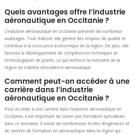
Quels avantages offre l’industrie
aéronautique en Occitanie ?
L’industrie aéronautique en Occitanie présente de nombreux
avantages. Tout d’abord, elle génère des emplois de qualité et
contribue à la croissance économique de la région. De plus, elle
favorise le développement de compétences techniques et
technologiques de pointe, ce qui renforce la notoriété de la
région en matière d’excellence aéronautique.
Comment peut-on accéder à une
carrière dans l’industrie
aéronautique en Occitanie ?
Pour accéder à une carrière dans l’industrie aéronautique en
Occitanie, il est important de suivre une formation spécialisée
dans ce domaine. Il existe de nombreuses écoles d’ingénieurs et
de centres de formation en aéronautique dans la région qui