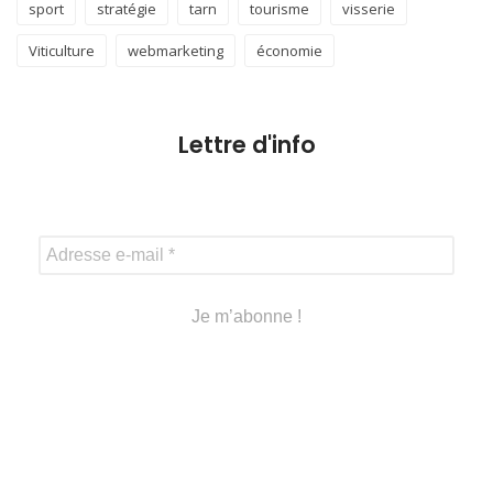
sport
stratégie
tarn
tourisme
visserie
Viticulture
webmarketing
économie
Lettre d'info