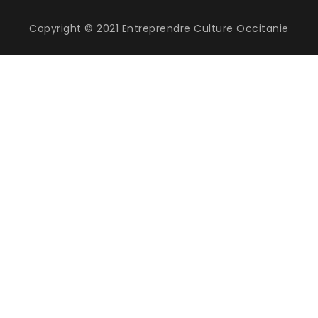
Copyright © 2021 Entreprendre Culture Occitanie