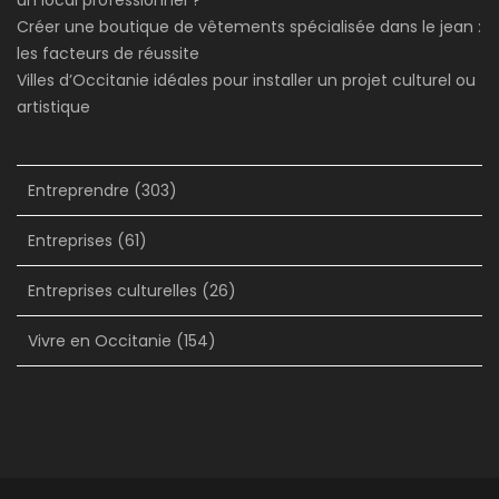
Créer une boutique de vêtements spécialisée dans le jean :
les facteurs de réussite
Villes d’Occitanie idéales pour installer un projet culturel ou
artistique
Entreprendre
(303)
Entreprises
(61)
Entreprises culturelles
(26)
Vivre en Occitanie
(154)