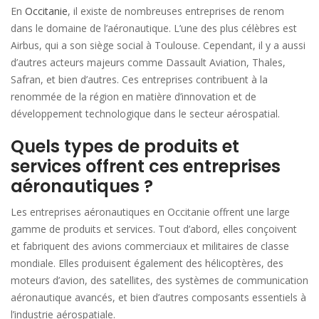
En
Occitanie
, il existe de nombreuses entreprises de renom
dans le domaine de l’aéronautique. L’une des plus célèbres est
Airbus, qui a son siège social à Toulouse. Cependant, il y a aussi
d’autres acteurs majeurs comme Dassault Aviation, Thales,
Safran, et bien d’autres. Ces entreprises contribuent à la
renommée de la région en matière d’innovation et de
développement technologique dans le secteur aérospatial.
Quels types de produits et
services offrent ces entreprises
aéronautiques ?
Les entreprises aéronautiques en Occitanie offrent une large
gamme de produits et services. Tout d’abord, elles conçoivent
et fabriquent des avions commerciaux et militaires de classe
mondiale. Elles produisent également des hélicoptères, des
moteurs d’avion, des satellites, des systèmes de communication
aéronautique avancés, et bien d’autres composants essentiels à
l’industrie aérospatiale.