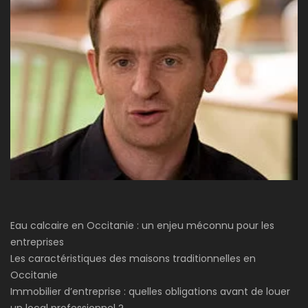
Eau calcaire en Occitanie : un enjeu méconnu pour les
entreprises
Les caractéristiques des maisons traditionnelles en
Occitanie
Immobilier d’entreprise : quelles obligations avant de louer
un local professionnel ?