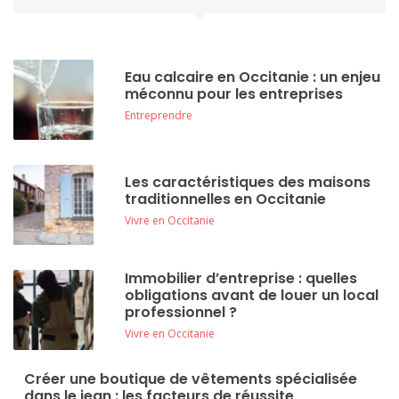
Eau calcaire en Occitanie : un enjeu
méconnu pour les entreprises
Entreprendre
Les caractéristiques des maisons
traditionnelles en Occitanie
Vivre en Occitanie
Immobilier d’entreprise : quelles
obligations avant de louer un local
professionnel ?
Vivre en Occitanie
Créer une boutique de vêtements spécialisée
dans le jean : les facteurs de réussite