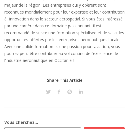
majeur de la région. Les entreprises qui y opèrent sont
reconnues mondialement pour leur expertise et leur contribution
à l’innovation dans le secteur aérospatial. Si vous êtes intéressé
par une carrière dans ce domaine passionnant, il est
recommandé de suivre une formation spécialisée et de saisir les
opportunités offertes par les entreprises aéronautiques locales.
Avec une solide formation et une passion pour l’aviation, vous
pourrez peut-être contribuer au vol continu de l’excellence de
l’industrie aéronautique en Occitanie !
Share This Article
Vous cherchez...