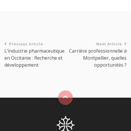
Previous Article
Next Article
L’industrie pharmaceutique
Carrière professionnelle à
en Occitanie : Recherche et
Montpellier, quelles
développement
opportunités ?