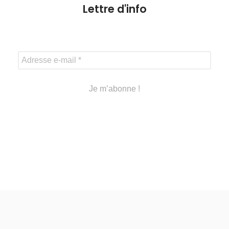
Lettre d'info