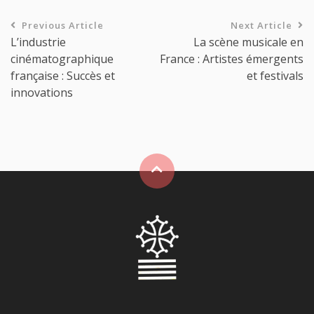
Previous Article
Next Article
L’industrie
La scène musicale en
cinématographique
France : Artistes émergents
française : Succès et
et festivals
innovations