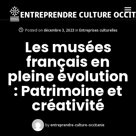
Posted on
décembre 3, 2023
in
Entreprises culturelles
Les musées
français en
pleine évolution
: Patrimoine et
créativité
by
entreprendre-culture-occitanie