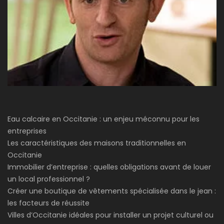
Eau calcaire en Occitanie : un enjeu méconnu pour les
entreprises
Les caractéristiques des maisons traditionnelles en
Occitanie
Immobilier d’entreprise : quelles obligations avant de louer
un local professionnel ?
Créer une boutique de vêtements spécialisée dans le jean :
les facteurs de réussite
Villes d’Occitanie idéales pour installer un projet culturel ou