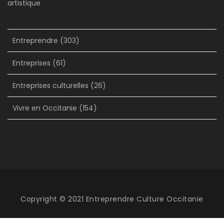
artistique
Entreprendre
(303)
Entreprises
(61)
Entreprises culturelles
(26)
Vivre en Occitanie
(154)
Copyright © 2021 Entreprendre Culture Occitanie