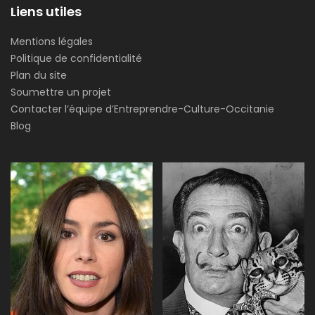
Liens utiles
Mentions légales
Politique de confidentialité
Plan du site
Soumettre un projet
Contacter l’équipe d’Entreprendre-Culture-Occitanie
Blog