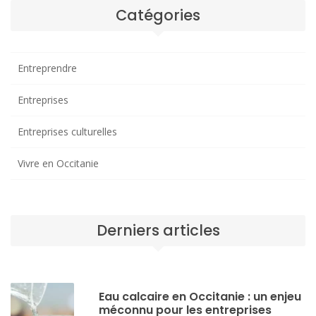
Catégories
Entreprendre
Entreprises
Entreprises culturelles
Vivre en Occitanie
Derniers articles
Eau calcaire en Occitanie : un enjeu
méconnu pour les entreprises