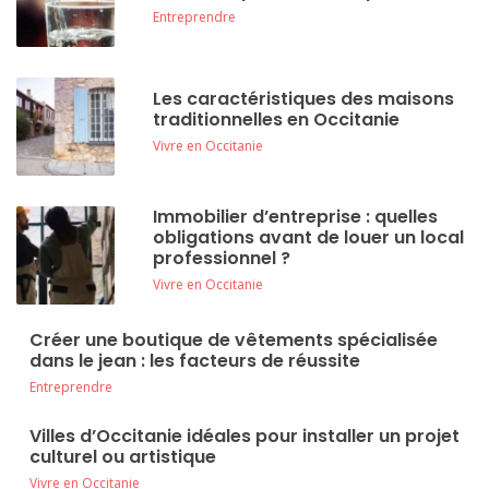
Entreprendre
Les caractéristiques des maisons
traditionnelles en Occitanie
Vivre en Occitanie
Immobilier d’entreprise : quelles
obligations avant de louer un local
professionnel ?
Vivre en Occitanie
Créer une boutique de vêtements spécialisée
dans le jean : les facteurs de réussite
Entreprendre
Villes d’Occitanie idéales pour installer un projet
culturel ou artistique
Vivre en Occitanie