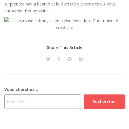
surprendre par la beauté et la diversité des œuvres qui vous
entourent. Bonne visite!
Share This Article
Vous cherchez...
Rechercher