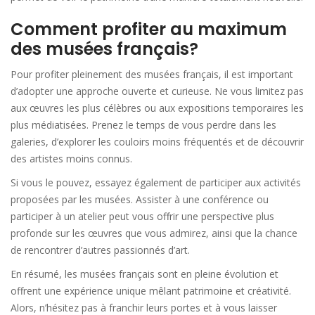
Comment profiter au maximum
des musées français?
Pour profiter pleinement des musées français, il est important
d’adopter une approche ouverte et curieuse. Ne vous limitez pas
aux œuvres les plus célèbres ou aux expositions temporaires les
plus médiatisées. Prenez le temps de vous perdre dans les
galeries, d’explorer les couloirs moins fréquentés et de découvrir
des artistes moins connus.
Si vous le pouvez, essayez également de participer aux activités
proposées par les musées. Assister à une conférence ou
participer à un atelier peut vous offrir une perspective plus
profonde sur les œuvres que vous admirez, ainsi que la chance
de rencontrer d’autres passionnés d’art.
En résumé, les musées français sont en pleine évolution et
offrent une expérience unique mêlant patrimoine et créativité.
Alors, n’hésitez pas à franchir leurs portes et à vous laisser