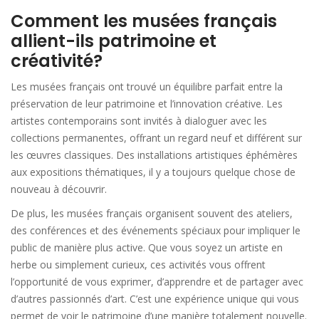
Comment les musées français
allient-ils patrimoine et
créativité?
Les musées français ont trouvé un équilibre parfait entre la
préservation de leur patrimoine et l’innovation créative. Les
artistes contemporains sont invités à dialoguer avec les
collections permanentes, offrant un regard neuf et différent sur
les œuvres classiques. Des installations artistiques éphémères
aux expositions thématiques, il y a toujours quelque chose de
nouveau à découvrir.
De plus, les musées français organisent souvent des ateliers,
des conférences et des événements spéciaux pour impliquer le
public de manière plus active. Que vous soyez un artiste en
herbe ou simplement curieux, ces activités vous offrent
l’opportunité de vous exprimer, d’apprendre et de partager avec
d’autres passionnés d’art. C’est une expérience unique qui vous
permet de voir le patrimoine d’une manière totalement nouvelle.