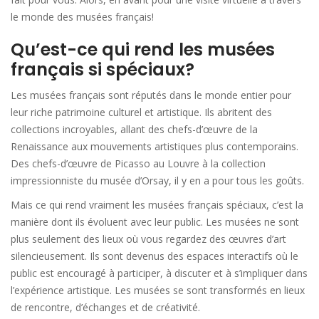
le monde des musées français!
Qu’est-ce qui rend les musées
français si spéciaux?
Les musées français sont réputés dans le monde entier pour
leur riche patrimoine culturel et artistique. Ils abritent des
collections incroyables, allant des chefs-d’œuvre de la
Renaissance aux mouvements artistiques plus contemporains.
Des chefs-d’œuvre de Picasso au Louvre à la collection
impressionniste du musée d’Orsay, il y en a pour tous les goûts.
Mais ce qui rend vraiment les musées français spéciaux, c’est la
manière dont ils évoluent avec leur public. Les musées ne sont
plus seulement des lieux où vous regardez des œuvres d’art
silencieusement. Ils sont devenus des espaces interactifs où le
public est encouragé à participer, à discuter et à s’impliquer dans
l’expérience artistique. Les musées se sont transformés en lieux
de rencontre, d’échanges et de créativité.