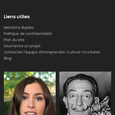
Liens utiles
Mentions légales
Politique de confidentialité
Plan du site
Soumettre un projet
Contacter l’équipe d’Entreprendre-Culture-Occitanie
Blog