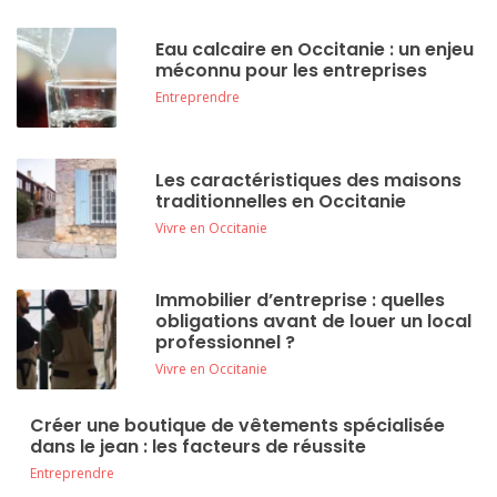
Eau calcaire en Occitanie : un enjeu
méconnu pour les entreprises
Entreprendre
Les caractéristiques des maisons
traditionnelles en Occitanie
Vivre en Occitanie
Immobilier d’entreprise : quelles
obligations avant de louer un local
professionnel ?
Vivre en Occitanie
Créer une boutique de vêtements spécialisée
dans le jean : les facteurs de réussite
Entreprendre