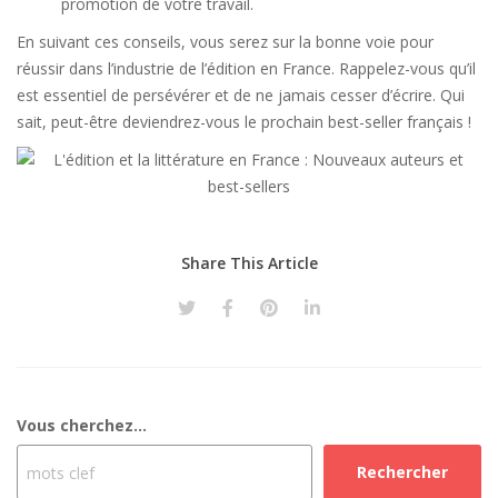
promotion de votre travail.
En suivant ces conseils, vous serez sur la bonne voie pour
réussir dans l’industrie de l’édition en France. Rappelez-vous qu’il
est essentiel de persévérer et de ne jamais cesser d’écrire. Qui
sait, peut-être deviendrez-vous le prochain best-seller français !
Share This Article
Vous cherchez...
Rechercher