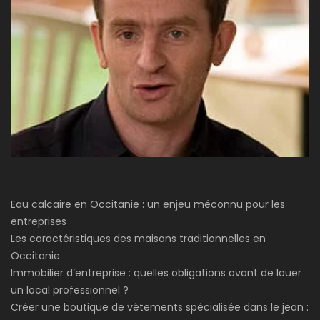
Eau calcaire en Occitanie : un enjeu méconnu pour les
entreprises
Les caractéristiques des maisons traditionnelles en
Occitanie
Immobilier d’entreprise : quelles obligations avant de louer
un local professionnel ?
Créer une boutique de vêtements spécialisée dans le jean :