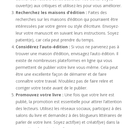
ouvert(e) aux critiques et utilisez-les pour vous améliorer.
Recherchez les maisons d’édition :
Faites des
recherches sur les maisons d’édition qui pourraient être
intéressées par votre genre ou style d’écriture. Envoyez-
leur votre manuscrit en suivant leurs instructions. Soyez
patient(e), car cela peut prendre du temps.
Considérez l’auto-édition :
Si vous ne parvenez pas à
trouver une maison d’édition, envisagez l’auto-édition. Il
existe de nombreuses plateformes en ligne qui vous
permettent de publier votre livre vous-même. Cela peut
être une excellente façon de démarrer et de faire
connaître votre travail. N’oubliez pas de faire relire et
corriger votre texte avant de le publier.
Promouvez votre livre :
Une fois que votre livre est
publié, la promotion est essentielle pour attirer l’attention
des lecteurs. Utilisez les réseaux sociaux, participez à des
salons du livre et demandez à des blogueurs littéraires de
parler de votre livre. Soyez actif(ve) et créatif(ve) dans la