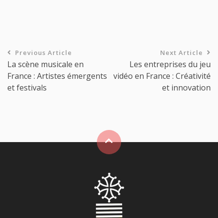
Previous Article
Next Article
La scène musicale en
Les entreprises du jeu
France : Artistes émergents
vidéo en France : Créativité
et festivals
et innovation