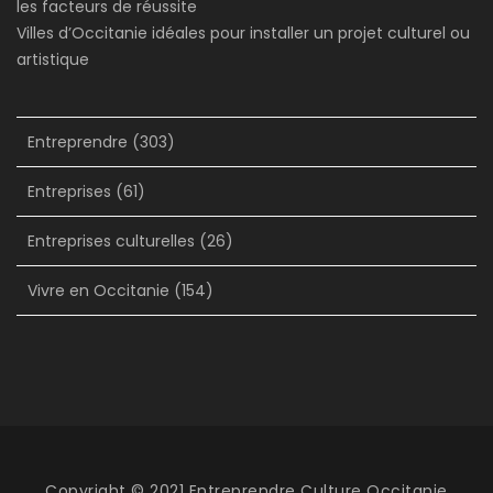
les facteurs de réussite
Villes d’Occitanie idéales pour installer un projet culturel ou
artistique
Entreprendre
(303)
Entreprises
(61)
Entreprises culturelles
(26)
Vivre en Occitanie
(154)
Copyright © 2021 Entreprendre Culture Occitanie