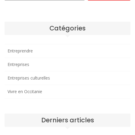
Catégories
Entreprendre
Entreprises
Entreprises culturelles
Vivre en Occitanie
Derniers articles