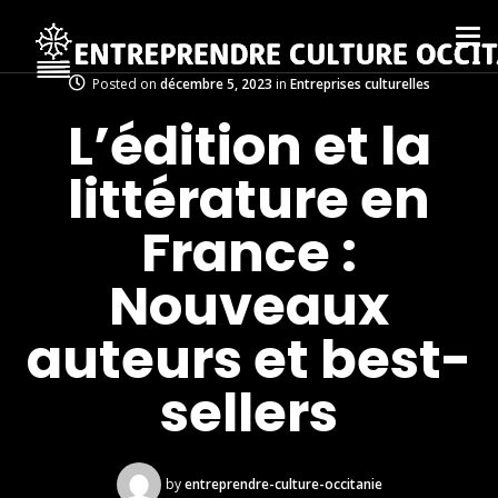
Posted on
décembre 5, 2023
in
Entreprises culturelles
L’édition et la
littérature en
France :
Nouveaux
auteurs et best-
sellers
by
entreprendre-culture-occitanie