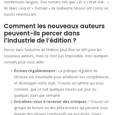
nombreuses langues. Des romans tels que « Et si c’était vrai… »
de Marc Levy et « Demain » de Guillaume Musso ont connu un
succès retentissant.
Comment les nouveaux auteurs
peuvent-ils percer dans
l’industrie de l’édition ?
Percer dans l’industrie de l’édition peut être un défi pour les
nouveaux auteurs, mais ce n’est pas impossible. Voici quelques
conseils pour vous aider :
Écrivez régulièrement :
La pratique régulière de
l’écriture est essentielle pour améliorer vos compétences
et développer votre style. Trouvez un rythme qui vous
convient, que ce soit quelques heures par jour ou
quelques jours par semaine.
Entraînez-vous à recevoir des critiques :
Trouvez un
groupe de lecture ou des bêta-lecteurs qui peuvent vous
donner des retours constructifs sur vos écrits. Soyez