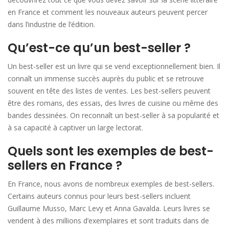
en France et comment les nouveaux auteurs peuvent percer
dans l’industrie de l’édition.
Qu’est-ce qu’un best-seller ?
Un best-seller est un livre qui se vend exceptionnellement bien. Il
connaît un immense succès auprès du public et se retrouve
souvent en tête des listes de ventes. Les best-sellers peuvent
être des romans, des essais, des livres de cuisine ou même des
bandes dessinées. On reconnaît un best-seller à sa popularité et
à sa capacité à captiver un large lectorat.
Quels sont les exemples de best-
sellers en France ?
En France, nous avons de nombreux exemples de best-sellers.
Certains auteurs connus pour leurs best-sellers incluent
Guillaume Musso, Marc Levy et Anna Gavalda. Leurs livres se
vendent à des millions d’exemplaires et sont traduits dans de