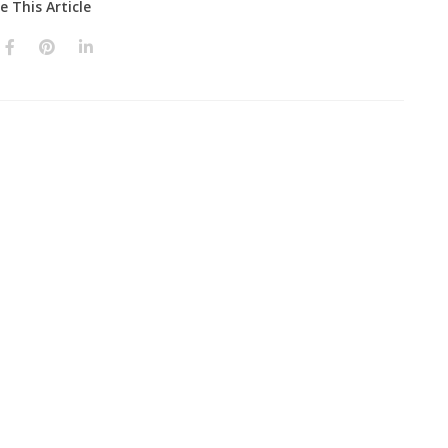
e This Article