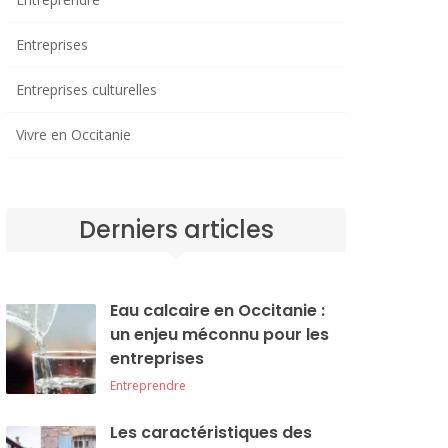
Entreprises
Entreprises culturelles
Vivre en Occitanie
Derniers articles
Eau calcaire en Occitanie :
un enjeu méconnu pour les
entreprises
Entreprendre
Les caractéristiques des