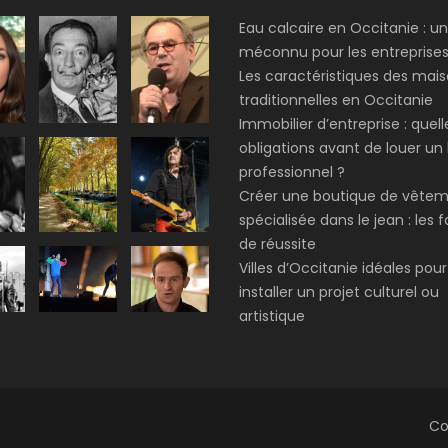
Eau calcaire en Occitanie : u
méconnu pour les entreprise
Les caractéristiques des mai
traditionnelles en Occitanie
Immobilier d’entreprise : quell
obligations avant de louer un 
professionnel ?
Créer une boutique de vête
spécialisée dans le jean : les 
de réussite
Villes d’Occitanie idéales pour
installer un projet culturel ou
artistique
Co