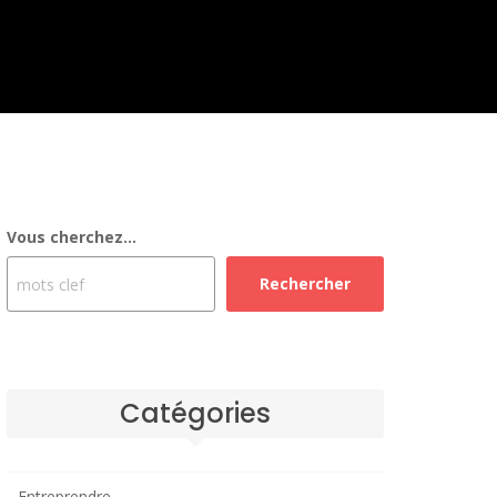
Vous cherchez...
Rechercher
Catégories
Entreprendre