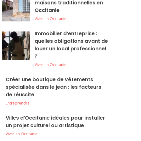
maisons traditionnelles en
Occitanie
Vivre en Occitanie
Immobilier d’entreprise :
quelles obligations avant de
louer un local professionnel
?
Vivre en Occitanie
Créer une boutique de vêtements
spécialisée dans le jean : les facteurs
de réussite
Entreprendre
Villes d’Occitanie idéales pour installer
un projet culturel ou artistique
Vivre en Occitanie