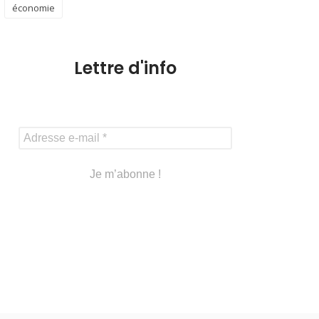
économie
Lettre d'info