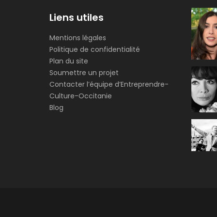
Liens utiles
Mentions légales
Politique de confidentialité
Plan du site
Soumettre un projet
Contacter l’équipe d’Entreprendre-
Culture-Occitanie
Blog