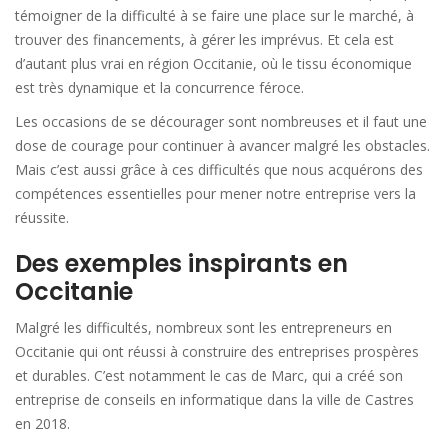
témoigner de la difficulté à se faire une place sur le marché, à
trouver des financements, à gérer les imprévus. Et cela est
d’autant plus vrai en région Occitanie, où le tissu économique
est très dynamique et la concurrence féroce.
Les occasions de se décourager sont nombreuses et il faut une
dose de courage pour continuer à avancer malgré les obstacles.
Mais c’est aussi grâce à ces difficultés que nous acquérons des
compétences essentielles pour mener notre entreprise vers la
réussite.
Des exemples inspirants en
Occitanie
Malgré les difficultés, nombreux sont les entrepreneurs en
Occitanie qui ont réussi à construire des entreprises prospères
et durables. C’est notamment le cas de Marc, qui a créé son
entreprise de conseils en informatique dans la ville de Castres
en 2018.