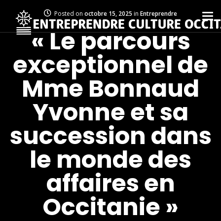
Posted on
octobre 15, 2025
in
Entreprendre
« Le parcours
exceptionnel de
Mme Bonnaud
Yvonne et sa
succession dans
le monde des
affaires en
Occitanie »