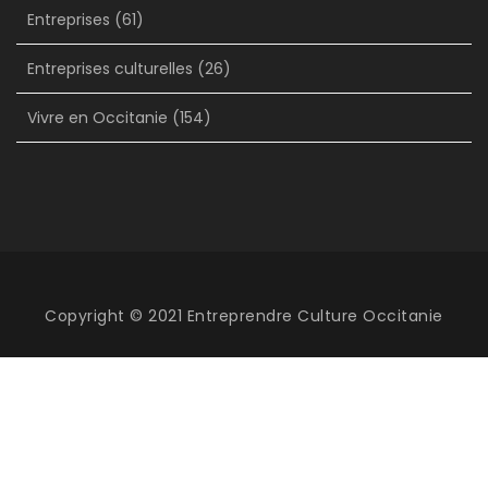
Entreprises
(61)
Entreprises culturelles
(26)
Vivre en Occitanie
(154)
Copyright © 2021 Entreprendre Culture Occitanie