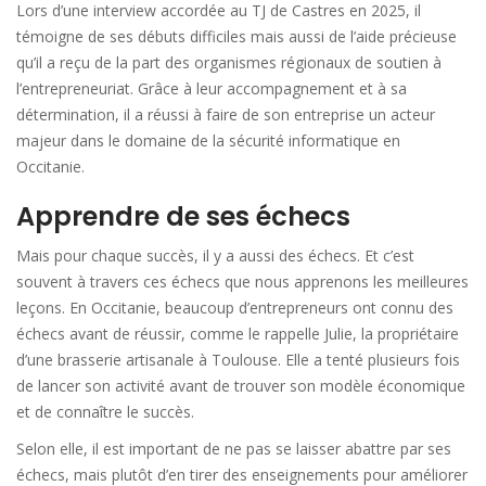
Lors d’une interview accordée au TJ de Castres en 2025, il
témoigne de ses débuts difficiles mais aussi de l’aide précieuse
qu’il a reçu de la part des organismes régionaux de soutien à
l’entrepreneuriat. Grâce à leur accompagnement et à sa
détermination, il a réussi à faire de son entreprise un acteur
majeur dans le domaine de la sécurité informatique en
Occitanie.
Apprendre de ses échecs
Mais pour chaque succès, il y a aussi des échecs. Et c’est
souvent à travers ces échecs que nous apprenons les meilleures
leçons. En Occitanie, beaucoup d’entrepreneurs ont connu des
échecs avant de réussir, comme le rappelle Julie, la propriétaire
d’une brasserie artisanale à Toulouse. Elle a tenté plusieurs fois
de lancer son activité avant de trouver son modèle économique
et de connaître le succès.
Selon elle, il est important de ne pas se laisser abattre par ses
échecs, mais plutôt d’en tirer des enseignements pour améliorer