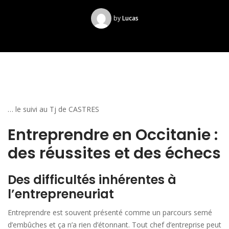
by
Lucas
… le suivi au Tj de CASTRES
Entreprendre en Occitanie :
des réussites et des échecs
Des difficultés inhérentes à
l’entrepreneuriat
Entreprendre est souvent présenté comme un parcours semé
d’embûches et ça n’a rien d’étonnant. Tout chef d’entreprise peut