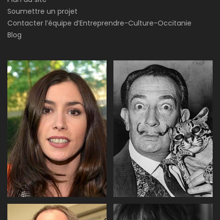
Soumettre un projet
Contacter l’équipe d’Entreprendre-Culture-Occitanie
Blog