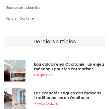
Entreprises culturelles
Vivre en Occitanie
Derniers articles
Eau calcaire en Occitanie : un enjeu
méconnu pour les entreprises
Entreprendre
Les caractéristiques des maisons
traditionnelles en Occitanie
Vivre en Occitanie