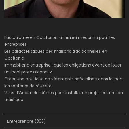
Eau calcaire en Occitanie : un enjeu méconnu pour les
entreprises
Les caractéristiques des maisons traditionnelles en
Occitanie
Immobilier d’entreprise : quelles obligations avant de louer
un local professionnel ?
Créer une boutique de vêtements spécialisée dans le jean :
les facteurs de réussite
Villes d’Occitanie idéales pour installer un projet culturel ou
artistique
Entreprendre
(303)