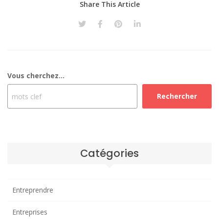
Share This Article
Vous cherchez...
Rechercher
Catégories
Entreprendre
Entreprises