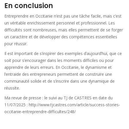
En conclusion
Entreprendre en Occitanie n’est pas une tâche facile, mais c’est
un véritable enrichissement personnel et professionnel. Les
difficultés sont nombreuses, mais elles permettent de se forger
un caractère et de développer des compétences essentielles
pour réussir.
Il est important de s’inspirer des exemples d’aujourd’hui, que ce
soit pour s’encourager dans les moments difficiles ou pour
apprendre de leurs erreurs. En Occitanie, le dynamisme et
l’entraide des entrepreneurs permettent de construire une
communauté solide et de s’inscrire dans une dynamique de
réussite.
Ma revue de presse : le suivi au TJ de CASTRES en date du
11/07/2025 : http://www.tjcastres.com/article/success-stories-
occitanie-entreprendre-difficultes/248/