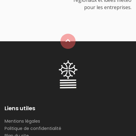
régionaux et idées météo
pour les entreprises.
Liens utiles
Mentions légales
Politique de confidentialité
Plan du site