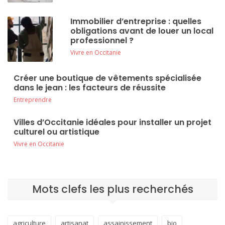
Immobilier d’entreprise : quelles
obligations avant de louer un local
professionnel ?
Vivre en Occitanie
Créer une boutique de vêtements spécialisée
dans le jean : les facteurs de réussite
Entreprendre
Villes d’Occitanie idéales pour installer un projet
culturel ou artistique
Vivre en Occitanie
Mots clefs les plus recherchés
agriculture
artisanat
assainissement
bio