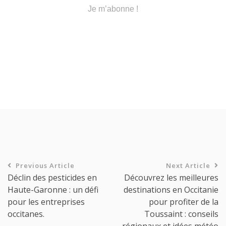
Previous Article
Next Article
Déclin des pesticides en
Découvrez les meilleures
Haute-Garonne : un défi
destinations en Occitanie
pour les entreprises
pour profiter de la
occitanes.
Toussaint : conseils