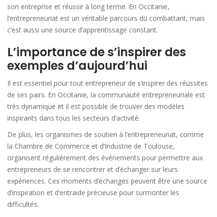
son entreprise et réussir à long terme. En Occitanie,
l’entrepreneuriat est un véritable parcours du combattant, mais
c’est aussi une source d’apprentissage constant.
L’importance de s’inspirer des
exemples d’aujourd’hui
Il est essentiel pour tout entrepreneur de s’inspirer des réussites
de ses pairs. En Occitanie, la communauté entrepreneuriale est
très dynamique et il est possible de trouver des modèles
inspirants dans tous les secteurs d’activité.
De plus, les organismes de soutien à l’entrepreneuriat, comme
la Chambre de Commerce et d’Industrie de Toulouse,
organisent régulièrement des événements pour permettre aux
entrepreneurs de se rencontrer et d’échanger sur leurs
expériences. Ces moments d’échanges peuvent être une source
d’inspiration et d’entraide précieuse pour surmonter les
difficultés.