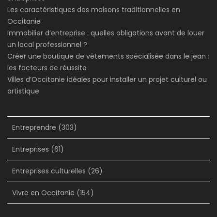
Les caractéristiques des maisons traditionnelles en
Occitanie
Immobilier d’entreprise : quelles obligations avant de louer
un local professionnel ?
Créer une boutique de vêtements spécialisée dans le jean :
les facteurs de réussite
Villes d’Occitanie idéales pour installer un projet culturel ou
artistique
Entreprendre
(303)
Entreprises
(61)
Entreprises culturelles
(26)
Vivre en Occitanie
(154)