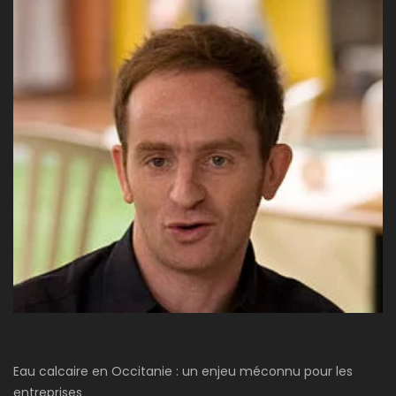
Eau calcaire en Occitanie : un enjeu méconnu pour les
entreprises