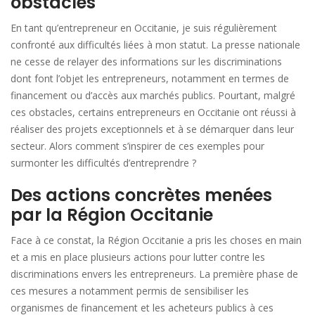
obstacles
En tant qu’entrepreneur en Occitanie, je suis régulièrement
confronté aux difficultés liées à mon statut. La presse nationale
ne cesse de relayer des informations sur les discriminations
dont font l’objet les entrepreneurs, notamment en termes de
financement ou d’accès aux marchés publics. Pourtant, malgré
ces obstacles, certains entrepreneurs en Occitanie ont réussi à
réaliser des projets exceptionnels et à se démarquer dans leur
secteur. Alors comment s’inspirer de ces exemples pour
surmonter les difficultés d’entreprendre ?
Des actions concrètes menées
par la Région Occitanie
Face à ce constat, la Région Occitanie a pris les choses en main
et a mis en place plusieurs actions pour lutter contre les
discriminations envers les entrepreneurs. La première phase de
ces mesures a notamment permis de sensibiliser les
organismes de financement et les acheteurs publics à ces