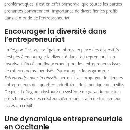
problématiques. Il est en effet primordial que toutes les parties
prenantes comprennent l’importance de diversifier les profils
dans le monde de l’entrepreneuriat.
Encourager la diversité dans
l’entrepreneuriat
La Région Occitanie a également mis en place des dispositifs
destinés à encourager la diversité dans l’entrepreneuriat en
favorisant l’accès au financement pour les entrepreneurs issus
de milieux moins favorisés. Par exemple, le programme
Entreprendre pour la réussite
permet d’accompagner les jeunes
entrepreneurs des quartiers prioritaires de la politique de la ville.
De plus, la Région a instauré un système de garantie pour les
prêts bancaires des créateurs d’entreprise, afin de faciliter leur
accès au crédit.
Une dynamique entrepreneuriale
en Occitanie