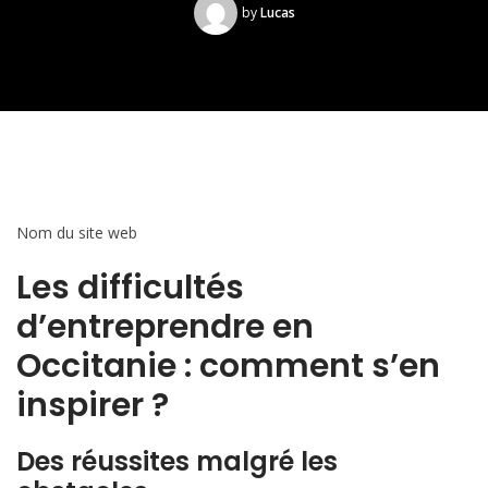
by
Lucas
Nom du site web
Les difficultés
d’entreprendre en
Occitanie : comment s’en
inspirer ?
Des réussites malgré les