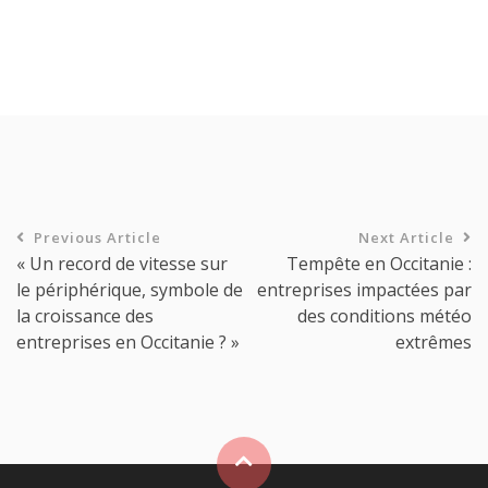
Previous Article
Next Article
« Un record de vitesse sur
Tempête en Occitanie :
le périphérique, symbole de
entreprises impactées par
la croissance des
des conditions météo
entreprises en Occitanie ? »
extrêmes