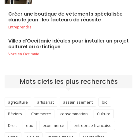
Créer une boutique de vêtements spécialisée
dans le jean : les facteurs de réussite
Entreprendre
Villes d’Occitanie idéales pour installer un projet
culturel ou artistique
Vivre en Occitanie
Mots clefs les plus recherchés
agriculture
artisanat
assainissement
bio
Béziers
Commerce
consommation
Culture
Droit
eau
ecommerce
entreprise francaise