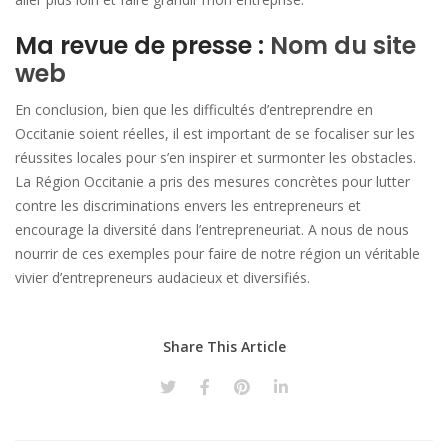
Ma revue de presse :
Nom du site
web
En conclusion, bien que les difficultés d’entreprendre en
Occitanie soient réelles, il est important de se focaliser sur les
réussites locales pour s’en inspirer et surmonter les obstacles.
La Région Occitanie a pris des mesures concrètes pour lutter
contre les discriminations envers les entrepreneurs et
encourage la diversité dans l’entrepreneuriat. A nous de nous
nourrir de ces exemples pour faire de notre région un véritable
vivier d’entrepreneurs audacieux et diversifiés.
Share This Article