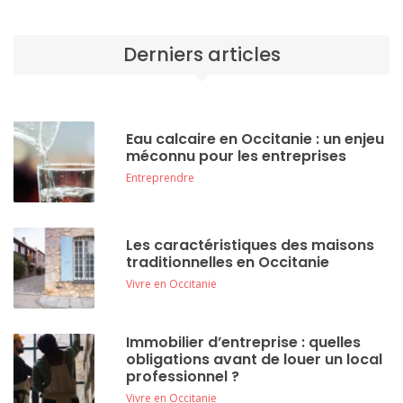
Derniers articles
Eau calcaire en Occitanie : un enjeu
méconnu pour les entreprises
Entreprendre
Les caractéristiques des maisons
traditionnelles en Occitanie
Vivre en Occitanie
Immobilier d’entreprise : quelles
obligations avant de louer un local
professionnel ?
Vivre en Occitanie