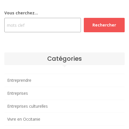
Vous cherchez...
Rechercher
Catégories
Entreprendre
Entreprises
Entreprises culturelles
Vivre en Occitanie