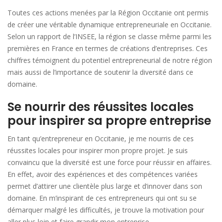
Toutes ces actions menées par la Région Occitanie ont permis
de créer une véritable dynamique entrepreneuriale en Occitanie.
Selon un rapport de l’INSEE, la région se classe même parmi les
premières en France en termes de créations d’entreprises. Ces
chiffres témoignent du potentiel entrepreneurial de notre région
mais aussi de l’importance de soutenir la diversité dans ce
domaine.
Se nourrir des réussites locales
pour inspirer sa propre entreprise
En tant qu’entrepreneur en Occitanie, je me nourris de ces
réussites locales pour inspirer mon propre projet. Je suis
convaincu que la diversité est une force pour réussir en affaires.
En effet, avoir des expériences et des compétences variées
permet d’attirer une clientèle plus large et d’innover dans son
domaine. En m’inspirant de ces entrepreneurs qui ont su se
démarquer malgré les difficultés, je trouve la motivation pour
aller plus loin et faire grandir mon entreprise.