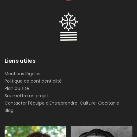
Liens utiles
Mentions légales
Politique de confidentialité
Plan du site
Soumettre un projet
Contacter l’équipe d’Entreprendre-Culture-Occitanie
Blog