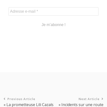
Previous Article
Next Article
« La prometteuse Lili Cazals
« Incidents sur une route