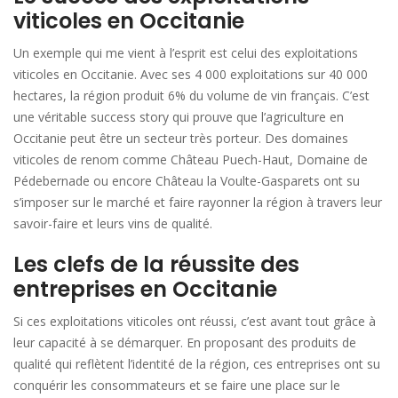
viticoles en Occitanie
Un exemple qui me vient à l’esprit est celui des exploitations
viticoles en Occitanie. Avec ses 4 000 exploitations sur 40 000
hectares, la région produit 6% du volume de vin français. C’est
une véritable success story qui prouve que l’agriculture en
Occitanie peut être un secteur très porteur. Des domaines
viticoles de renom comme Château Puech-Haut, Domaine de
Pédebernade ou encore Château la Voulte-Gasparets ont su
s’imposer sur le marché et faire rayonner la région à travers leur
savoir-faire et leurs vins de qualité.
Les clefs de la réussite des
entreprises en Occitanie
Si ces exploitations viticoles ont réussi, c’est avant tout grâce à
leur capacité à se démarquer. En proposant des produits de
qualité qui reflètent l’identité de la région, ces entreprises ont su
conquérir les consommateurs et se faire une place sur le