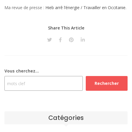
Ma revue de presse :
Hieb arrê l’énergie / Travailler en Occitanie
.
Share This Article
Vous cherchez...
Rechercher
Catégories