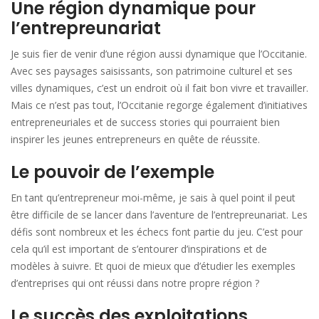
Une région dynamique pour
l’entrepreunariat
Je suis fier de venir d’une région aussi dynamique que l’Occitanie.
Avec ses paysages saisissants, son patrimoine culturel et ses
villes dynamiques, c’est un endroit où il fait bon vivre et travailler.
Mais ce n’est pas tout, l’Occitanie regorge également d’initiatives
entrepreneuriales et de success stories qui pourraient bien
inspirer les jeunes entrepreneurs en quête de réussite.
Le pouvoir de l’exemple
En tant qu’entrepreneur moi-même, je sais à quel point il peut
être difficile de se lancer dans l’aventure de l’entrepreunariat. Les
défis sont nombreux et les échecs font partie du jeu. C’est pour
cela qu’il est important de s’entourer d’inspirations et de
modèles à suivre. Et quoi de mieux que d’étudier les exemples
d’entreprises qui ont réussi dans notre propre région ?
Le succès des exploitations