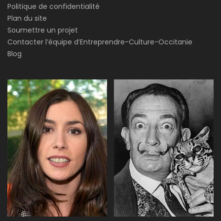
Politique de confidentialité
Plan du site
Soumettre un projet
Contacter l’équipe d’Entreprendre-Culture-Occitanie
Blog