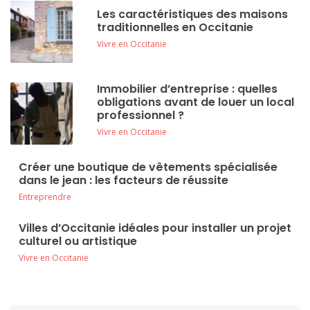
Les caractéristiques des maisons
traditionnelles en Occitanie
Vivre en Occitanie
Immobilier d’entreprise : quelles
obligations avant de louer un local
professionnel ?
Vivre en Occitanie
Créer une boutique de vêtements spécialisée
dans le jean : les facteurs de réussite
Entreprendre
Villes d’Occitanie idéales pour installer un projet
culturel ou artistique
Vivre en Occitanie