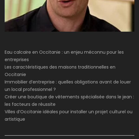
Eau calcaire en Occitanie : un enjeu méconnu pour les
entreprises
Les caractéristiques des maisons traditionnelles en
Occitanie
Immobilier d’entreprise : quelles obligations avant de louer
un local professionnel ?
Créer une boutique de vêtements spécialisée dans le jean :
les facteurs de réussite
Villes d’Occitanie idéales pour installer un projet culturel ou
artistique