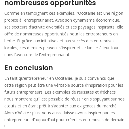
nombreuses opportunités
Comme en témoignent ces exemples, l’Occitanie est une région
propice à l’entrepreunariat. Avec son dynamisme économique,
ses secteurs d’activité diversifiés et ses paysages inspirants, elle
offre de nombreuses opportunités pour les entrepreneurs en
herbe. Et grâce aux initiatives et aux succès des entreprises
locales, ces derniers peuvent s’inspirer et se lancer à leur tour
dans l’aventure de l’entrepreunariat.
En conclusion
En tant qu’entrepreneur en Occitanie, je suis convaincu que
cette région peut être une véritable source d’inspiration pour les
futurs entrepreneurs. Les exemples de réussites et d’échecs
nous montrent qu’il est possible de réussir en s’appuyant sur nos
atouts et en étant prêt à s’adapter aux exigences du marché.
Alors n’hésitez plus, vous aussi, laissez-vous inspirer par les
entrepreneurs d’aujourd’hui pour créer les entreprises de demain
!