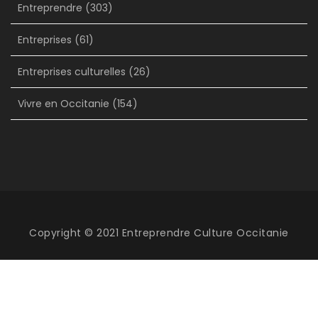
Entreprendre
(303)
Entreprises
(61)
Entreprises culturelles
(26)
Vivre en Occitanie
(154)
Copyright © 2021 Entreprendre Culture Occitanie