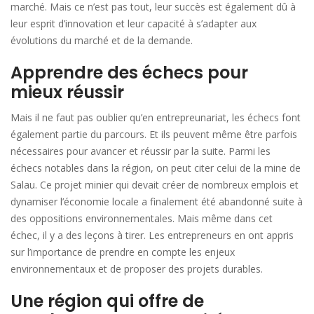
marché. Mais ce n’est pas tout, leur succès est également dû à
leur esprit d’innovation et leur capacité à s’adapter aux
évolutions du marché et de la demande.
Apprendre des échecs pour
mieux réussir
Mais il ne faut pas oublier qu’en entrepreunariat, les échecs font
également partie du parcours. Et ils peuvent même être parfois
nécessaires pour avancer et réussir par la suite. Parmi les
échecs notables dans la région, on peut citer celui de la mine de
Salau. Ce projet minier qui devait créer de nombreux emplois et
dynamiser l’économie locale a finalement été abandonné suite à
des oppositions environnementales. Mais même dans cet
échec, il y a des leçons à tirer. Les entrepreneurs en ont appris
sur l’importance de prendre en compte les enjeux
environnementaux et de proposer des projets durables.
Une région qui offre de