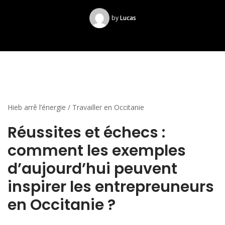
by
Lucas
Hieb arrê l’énergie / Travailler en Occitanie
Réussites et échecs :
comment les exemples
d’aujourd’hui peuvent
inspirer les entrepreuneurs
en Occitanie ?