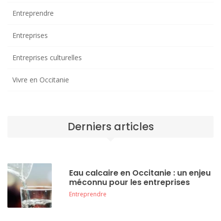
Entreprendre
Entreprises
Entreprises culturelles
Vivre en Occitanie
Derniers articles
Eau calcaire en Occitanie : un enjeu
méconnu pour les entreprises
Entreprendre