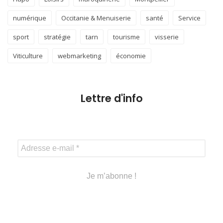
numérique
Occitanie & Menuiserie
santé
Service
sport
stratégie
tarn
tourisme
visserie
Viticulture
webmarketing
économie
Lettre d'info