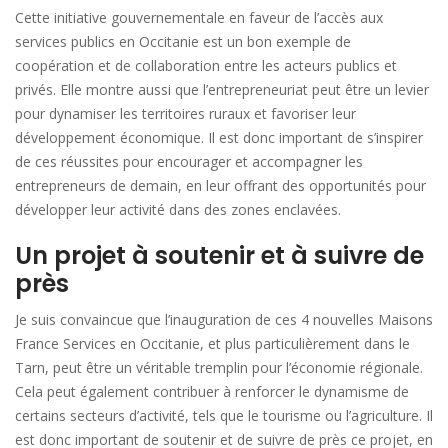
Cette initiative gouvernementale en faveur de l’accès aux
services publics en Occitanie est un bon exemple de
coopération et de collaboration entre les acteurs publics et
privés. Elle montre aussi que l’entrepreneuriat peut être un levier
pour dynamiser les territoires ruraux et favoriser leur
développement économique. Il est donc important de s’inspirer
de ces réussites pour encourager et accompagner les
entrepreneurs de demain, en leur offrant des opportunités pour
développer leur activité dans des zones enclavées.
Un projet à soutenir et à suivre de
près
Je suis convaincue que l’inauguration de ces 4 nouvelles Maisons
France Services en Occitanie, et plus particulièrement dans le
Tarn, peut être un véritable tremplin pour l’économie régionale.
Cela peut également contribuer à renforcer le dynamisme de
certains secteurs d’activité, tels que le tourisme ou l’agriculture. Il
est donc important de soutenir et de suivre de près ce projet, en