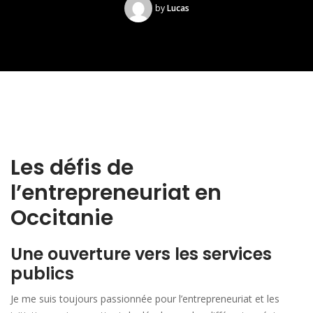
by
Lucas
Les défis de
l’entrepreneuriat en
Occitanie
Une ouverture vers les services
publics
Je me suis toujours passionnée pour l’entrepreneuriat et les