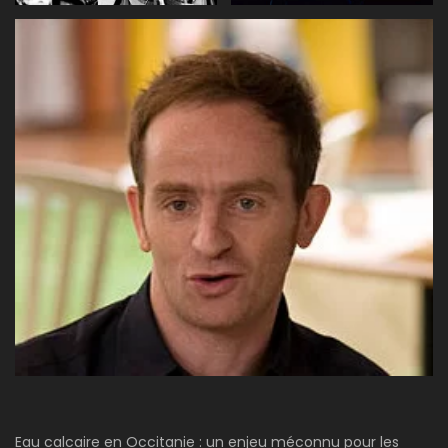
Eau calcaire en Occitanie : un enjeu méconnu pour les