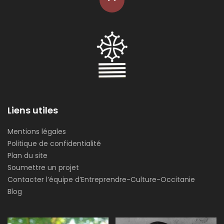
Liens utiles
Mentions légales
Politique de confidentialité
Plan du site
Soumettre un projet
Contacter l’équipe d’Entreprendre-Culture-Occitanie
Blog