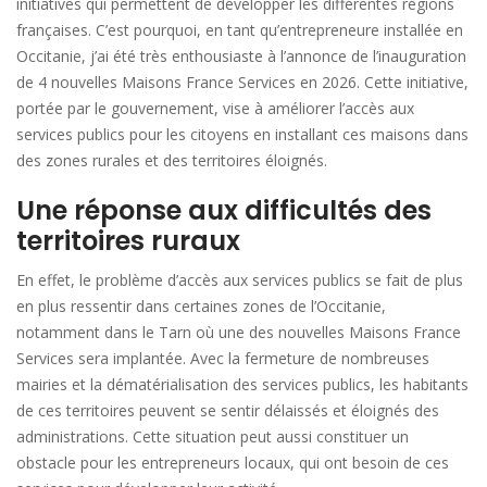
initiatives qui permettent de développer les différentes régions
françaises. C’est pourquoi, en tant qu’entrepreneure installée en
Occitanie, j’ai été très enthousiaste à l’annonce de l’inauguration
de 4 nouvelles Maisons France Services en 2026. Cette initiative,
portée par le gouvernement, vise à améliorer l’accès aux
services publics pour les citoyens en installant ces maisons dans
des zones rurales et des territoires éloignés.
Une réponse aux difficultés des
territoires ruraux
En effet, le problème d’accès aux services publics se fait de plus
en plus ressentir dans certaines zones de l’Occitanie,
notamment dans le Tarn où une des nouvelles Maisons France
Services sera implantée. Avec la fermeture de nombreuses
mairies et la dématérialisation des services publics, les habitants
de ces territoires peuvent se sentir délaissés et éloignés des
administrations. Cette situation peut aussi constituer un
obstacle pour les entrepreneurs locaux, qui ont besoin de ces