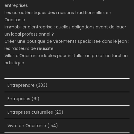
entreprises
Les caractéristiques des maisons traditionnelles en
Occitanie
Immobilier d’entreprise : quelles obligations avant de louer
un local professionnel ?
Créer une boutique de vêtements spécialisée dans le jean :
les facteurs de réussite
Villes d’Occitanie idéales pour installer un projet culturel ou
artistique
Entreprendre
(303)
Entreprises
(61)
Entreprises culturelles
(26)
Vivre en Occitanie
(154)