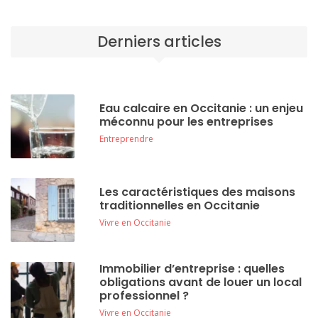
Derniers articles
Eau calcaire en Occitanie : un enjeu
méconnu pour les entreprises
Entreprendre
Les caractéristiques des maisons
traditionnelles en Occitanie
Vivre en Occitanie
Immobilier d’entreprise : quelles
obligations avant de louer un local
professionnel ?
Vivre en Occitanie