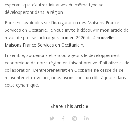
espérant que d’autres initiatives du même type se
développeront dans la région.
Pour en savoir plus sur l’inauguration des Maisons France
Services en Occitanie, je vous invite à découvrir mon article de
revue de presse :
« Inauguration en 2026 de 4 nouvelles
Maisons France Services en Occitanie »
.
Ensemble, soutenons et encourageons le développement
économique de notre région en faisant preuve d’initiative et de
collaboration. L’entrepreneuriat en Occitanie ne cesse de se
réinventer et d’évoluer, nous avons tous un rôle à jouer dans
cette dynamique.
Share This Article