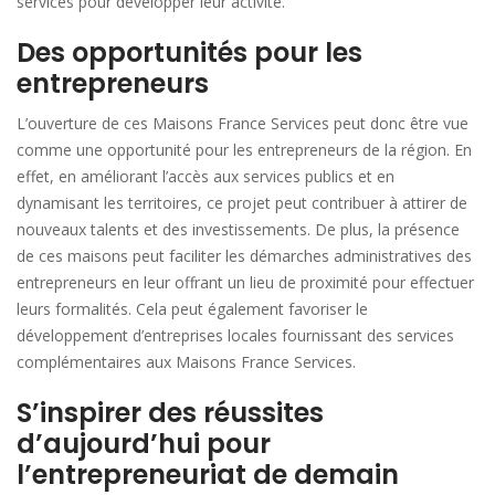
services pour développer leur activité.
Des opportunités pour les
entrepreneurs
L’ouverture de ces Maisons France Services peut donc être vue
comme une opportunité pour les entrepreneurs de la région. En
effet, en améliorant l’accès aux services publics et en
dynamisant les territoires, ce projet peut contribuer à attirer de
nouveaux talents et des investissements. De plus, la présence
de ces maisons peut faciliter les démarches administratives des
entrepreneurs en leur offrant un lieu de proximité pour effectuer
leurs formalités. Cela peut également favoriser le
développement d’entreprises locales fournissant des services
complémentaires aux Maisons France Services.
S’inspirer des réussites
d’aujourd’hui pour
l’entrepreneuriat de demain