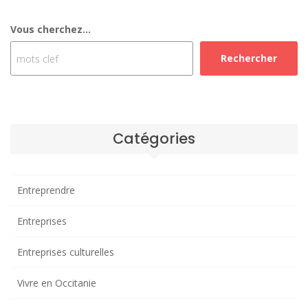
Vous cherchez...
Rechercher
Catégories
Entreprendre
Entreprises
Entreprises culturelles
Vivre en Occitanie