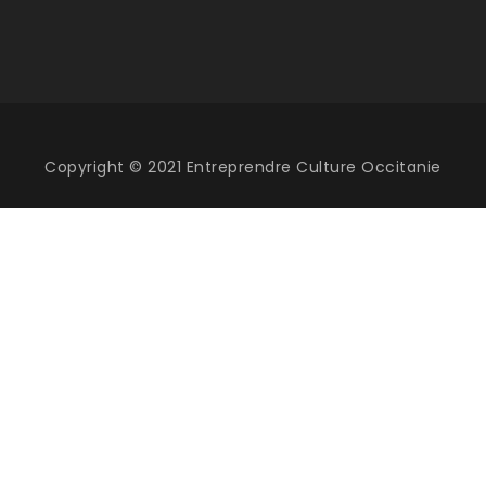
Copyright © 2021 Entreprendre Culture Occitanie