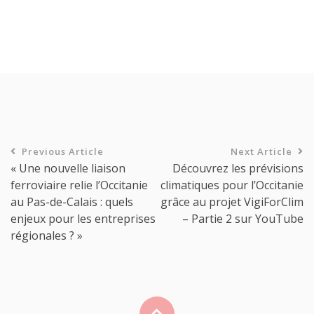
Previous Article
Next Article
« Une nouvelle liaison
Découvrez les prévisions
ferroviaire relie l’Occitanie
climatiques pour l’Occitanie
au Pas-de-Calais : quels
grâce au projet VigiForClim
enjeux pour les entreprises
– Partie 2 sur YouTube
régionales ? »