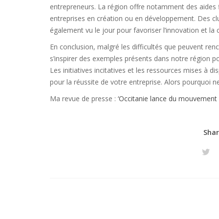
entrepreneurs. La région offre notamment des aides 
entreprises en création ou en développement. Des cl
également vu le jour pour favoriser l’innovation et la 
En conclusion, malgré les difficultés que peuvent renc
s’inspirer des exemples présents dans notre région po
Les initiatives incitatives et les ressources mises à d
pour la réussite de votre entreprise. Alors pourquoi n
Ma revue de presse :
‘Occitanie lance du mouvement
Shar