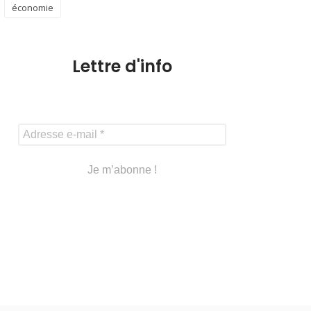
économie
Lettre d'info