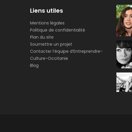
Liens utiles
Mentions légales
Politique de confidentialité
Plan du site
Soumettre un projet
Contacter l’équipe d’Entreprendre-
Culture-Occitanie
Blog