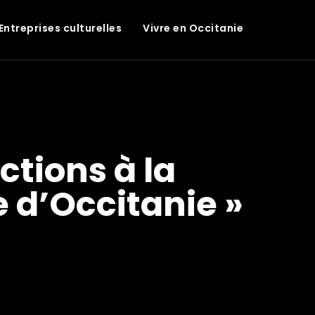
Entreprises culturelles
Vivre en Occitanie
ections à la
 d’Occitanie »