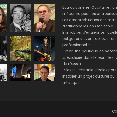
Eau calcaire en Occitanie : u
méconnu pour les entreprise
Les caractéristiques des mai
traditionnelles en Occitanie
Immobilier d’entreprise : quell
obligations avant de louer un 
professionnel ?
Créer une boutique de vête
spécialisée dans le jean : les 
de réussite
Villes d’Occitanie idéales pour
installer un projet culturel ou
artistique
Co