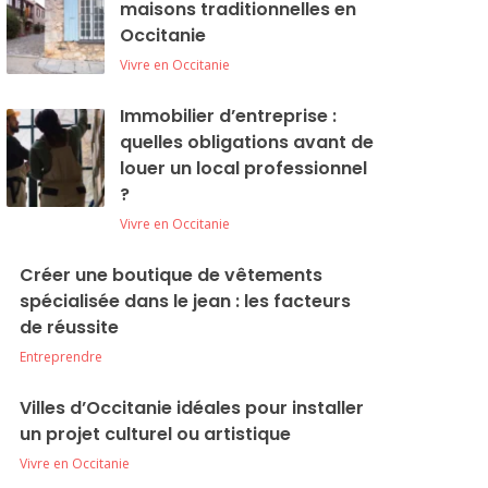
maisons traditionnelles en
Occitanie
Vivre en Occitanie
Immobilier d’entreprise :
quelles obligations avant de
louer un local professionnel
?
Vivre en Occitanie
Créer une boutique de vêtements
spécialisée dans le jean : les facteurs
de réussite
Entreprendre
Villes d’Occitanie idéales pour installer
un projet culturel ou artistique
Vivre en Occitanie