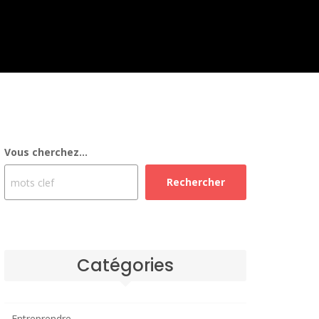
Vous cherchez...
Rechercher
Catégories
Entreprendre