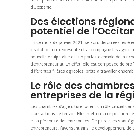
d’Occitanie.
Des élections régiona
potentiel de l’Occita
En ce mois de janvier 2021, se sont déroulées les élec
institution, qui représente et accompagne les agricult
nouvelle équipe élue est un parfait exemple de la ric
d’entrepreneuriat. En effet, elle est composée de pro
différentes filières agricoles, prêts à travailler ense
Le rôle des chambres
entreprises de la rég
Les chambres d’agriculture jouent un rôle crucial dan
leurs actions de terrain. Elles mettent à disposition 
et la pérennité des entreprises. De plus, elles sont 
entrepreneurs, favorisant ainsi le développement de 