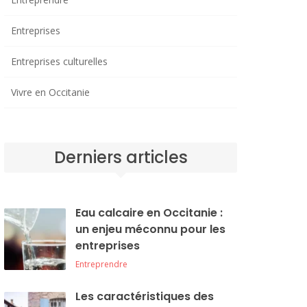
Entreprises
Entreprises culturelles
Vivre en Occitanie
Derniers articles
Eau calcaire en Occitanie :
un enjeu méconnu pour les
entreprises
Entreprendre
Les caractéristiques des