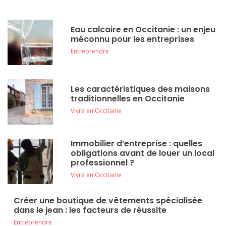
Eau calcaire en Occitanie : un enjeu
méconnu pour les entreprises
Entreprendre
Les caractéristiques des maisons
traditionnelles en Occitanie
Vivre en Occitanie
Immobilier d’entreprise : quelles
obligations avant de louer un local
professionnel ?
Vivre en Occitanie
Créer une boutique de vêtements spécialisée
dans le jean : les facteurs de réussite
Entreprendre