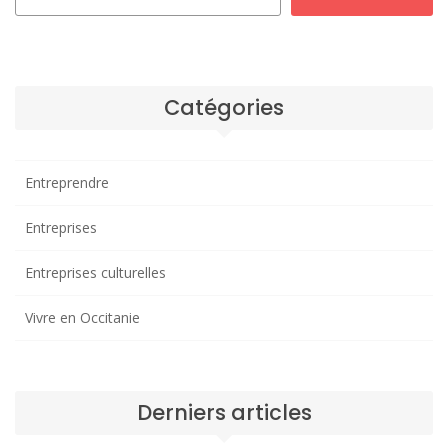
Catégories
Entreprendre
Entreprises
Entreprises culturelles
Vivre en Occitanie
Derniers articles