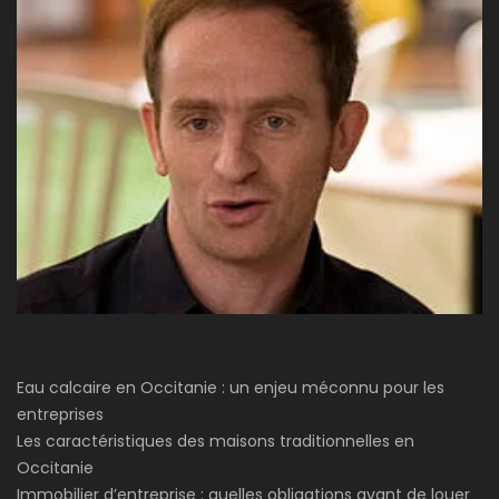
Eau calcaire en Occitanie : un enjeu méconnu pour les
entreprises
Les caractéristiques des maisons traditionnelles en
Occitanie
Immobilier d’entreprise : quelles obligations avant de louer