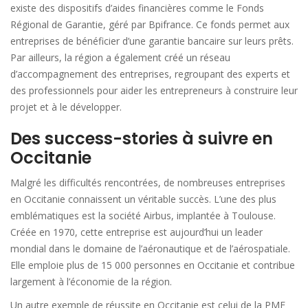
existe des dispositifs d’aides financières comme le Fonds
Régional de Garantie, géré par Bpifrance. Ce fonds permet aux
entreprises de bénéficier d’une garantie bancaire sur leurs prêts.
Par ailleurs, la région a également créé un réseau
d’accompagnement des entreprises, regroupant des experts et
des professionnels pour aider les entrepreneurs à construire leur
projet et à le développer.
Des success-stories à suivre en
Occitanie
Malgré les difficultés rencontrées, de nombreuses entreprises
en Occitanie connaissent un véritable succès. L’une des plus
emblématiques est la société Airbus, implantée à Toulouse.
Créée en 1970, cette entreprise est aujourd’hui un leader
mondial dans le domaine de l’aéronautique et de l’aérospatiale.
Elle emploie plus de 15 000 personnes en Occitanie et contribue
largement à l’économie de la région.
Un autre exemple de réussite en Occitanie est celui de la PME