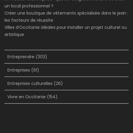
un local professionnel ?
Créer une boutique de vêtements spécialisée dans le jean :
les facteurs de réussite
Villes d’Occitanie idéales pour installer un projet culturel ou
artistique
Entreprendre
(303)
Entreprises
(61)
Entreprises culturelles
(26)
Vivre en Occitanie
(154)