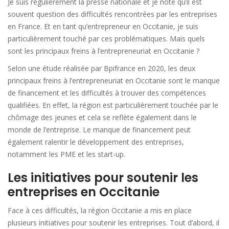
Je suis régulièrement la presse nationale et je note qu’il est
souvent question des difficultés rencontrées par les entreprises
en France. Et en tant qu’entrepreneur en Occitanie, je suis
particulièrement touché par ces problématiques. Mais quels
sont les principaux freins à l’entrepreneuriat en Occitanie ?
Selon une étude réalisée par Bpifrance en 2020, les deux
principaux freins à l’entrepreneuriat en Occitanie sont le manque
de financement et les difficultés à trouver des compétences
qualifiées. En effet, la région est particulièrement touchée par le
chômage des jeunes et cela se reflète également dans le
monde de l’entreprise. Le manque de financement peut
également ralentir le développement des entreprises,
notamment les PME et les start-up.
Les initiatives pour soutenir les
entreprises en Occitanie
Face à ces difficultés, la région Occitanie a mis en place
plusieurs initiatives pour soutenir les entreprises. Tout d’abord, il