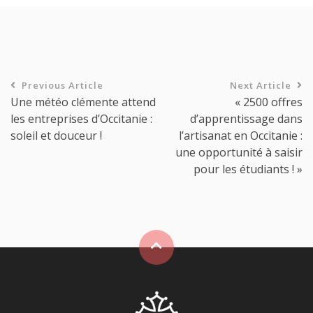
Previous Article
Next Article
Une météo clémente attend
« 2500 offres
les entreprises d’Occitanie :
d’apprentissage dans
soleil et douceur !
l’artisanat en Occitanie :
une opportunité à saisir
pour les étudiants ! »