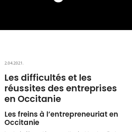
2.04.2021.
Les difficultés et les
réussites des entreprises
en Occitanie
Les freins à l’entrepreneuriat en
Occitanie