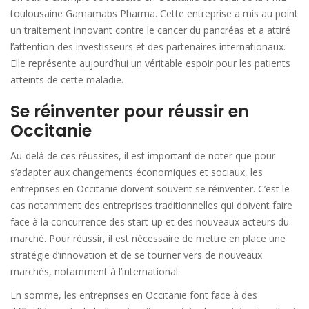
toulousaine Gamamabs Pharma. Cette entreprise a mis au point
un traitement innovant contre le cancer du pancréas et a attiré
l’attention des investisseurs et des partenaires internationaux.
Elle représente aujourd’hui un véritable espoir pour les patients
atteints de cette maladie.
Se réinventer pour réussir en
Occitanie
Au-delà de ces réussites, il est important de noter que pour
s’adapter aux changements économiques et sociaux, les
entreprises en Occitanie doivent souvent se réinventer. C’est le
cas notamment des entreprises traditionnelles qui doivent faire
face à la concurrence des start-up et des nouveaux acteurs du
marché. Pour réussir, il est nécessaire de mettre en place une
stratégie d’innovation et de se tourner vers de nouveaux
marchés, notamment à l’international.
En somme, les entreprises en Occitanie font face à des