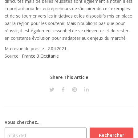
difficultés mais de belles réussites sont également à noter. Il est
important pour les entrepreneurs de s’inspirer de ces exemples
et de se tourner vers les initiatives et les dispositifs mis en place
par la région pour les soutenir. Mais n’oublions pas que pour
réussir, il est également essentiel de se réinventer et de rester
en constante évolution pour s’adapter aux enjeux du marché.
Ma revue de presse : 2.04.2021.
Source :
France 3 Occitanie
Share This Article
Vous cherchez...
Rechercher