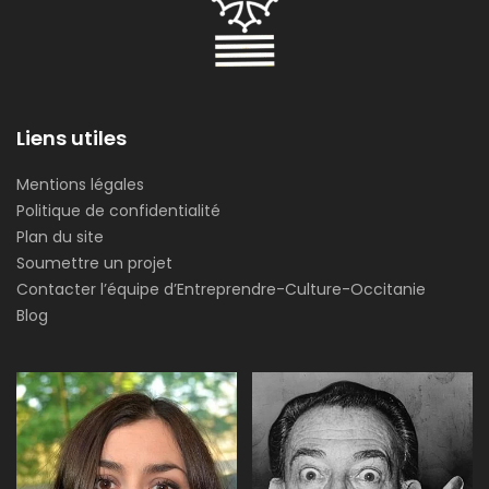
Liens utiles
Mentions légales
Politique de confidentialité
Plan du site
Soumettre un projet
Contacter l’équipe d’Entreprendre-Culture-Occitanie
Blog