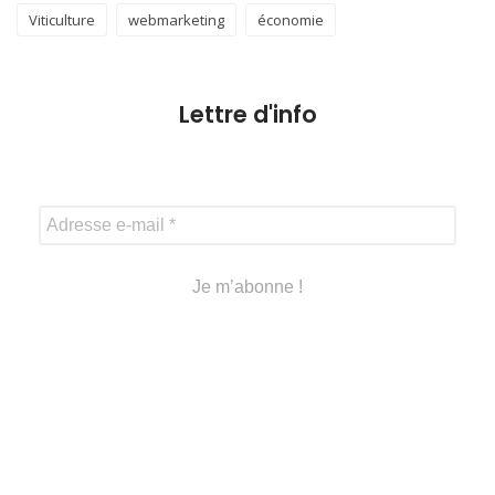
Viticulture
webmarketing
économie
Lettre d'info