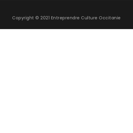
Copyright © 2021 Entreprendre Culture Occitanie