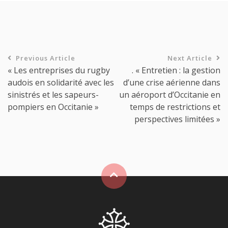
Previous Article
Next Article
« Les entreprises du rugby
. « Entretien : la gestion
audois en solidarité avec les
d’une crise aérienne dans
sinistrés et les sapeurs-
un aéroport d’Occitanie en
pompiers en Occitanie »
temps de restrictions et
perspectives limitées »