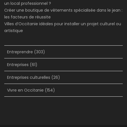
un local professionnel ?
Créer une boutique de vêtements spécialisée dans le jean :
les facteurs de réussite
Villes d’Occitanie idéales pour installer un projet culturel ou
artistique
Entreprendre
(303)
Entreprises
(61)
Entreprises culturelles
(26)
Vivre en Occitanie
(154)