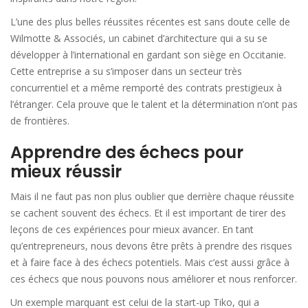
L’une des plus belles réussites récentes est sans doute celle de
Wilmotte & Associés, un cabinet d’architecture qui a su se
développer à l’international en gardant son siège en Occitanie.
Cette entreprise a su s’imposer dans un secteur très
concurrentiel et a même remporté des contrats prestigieux à
l’étranger. Cela prouve que le talent et la détermination n’ont pas
de frontières.
Apprendre des échecs pour
mieux réussir
Mais il ne faut pas non plus oublier que derrière chaque réussite
se cachent souvent des échecs. Et il est important de tirer des
leçons de ces expériences pour mieux avancer. En tant
qu’entrepreneurs, nous devons être prêts à prendre des risques
et à faire face à des échecs potentiels. Mais c’est aussi grâce à
ces échecs que nous pouvons nous améliorer et nous renforcer.
Un exemple marquant est celui de la start-up Tiko, qui a