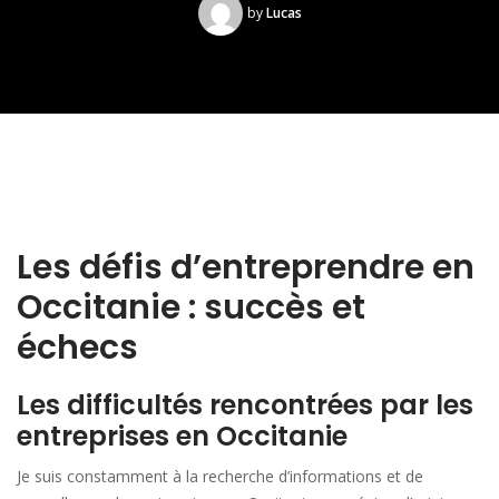
by
Lucas
Les défis d’entreprendre en
Occitanie : succès et
échecs
Les difficultés rencontrées par les
entreprises en Occitanie
Je suis constamment à la recherche d’informations et de