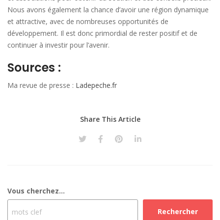
Nous avons également la chance d’avoir une région dynamique
et attractive, avec de nombreuses opportunités de
développement. Il est donc primordial de rester positif et de
continuer à investir pour l’avenir.
Sources :
Ma revue de presse :
Ladepeche.fr
Share This Article
Vous cherchez...
Rechercher