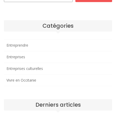
Catégories
Entreprendre
Entreprises
Entreprises culturelles
Vivre en Occitanie
Derniers articles