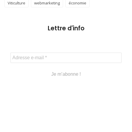
Viticulture
webmarketing
économie
Lettre d'info