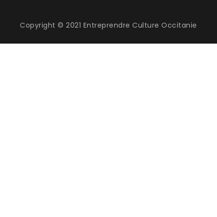
Copyright © 2021 Entreprendre Culture Occitanie