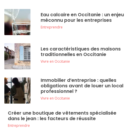
Eau calcaire en Occitanie : un enjeu
méconnu pour les entreprises
Entreprendre
Les caractéristiques des maisons
traditionnelles en Occitanie
Vivre en Occitanie
Immobilier d’entreprise : quelles
obligations avant de louer un local
professionnel ?
Vivre en Occitanie
Créer une boutique de vêtements spécialisée
dans le jean : les facteurs de réussite
Entreprendre