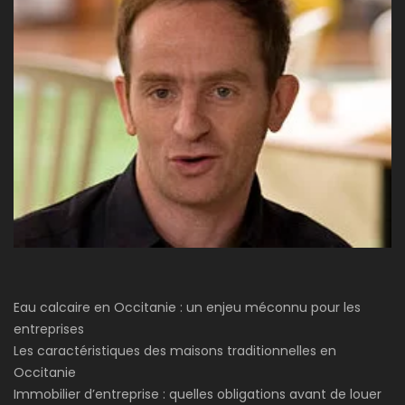
Eau calcaire en Occitanie : un enjeu méconnu pour les
entreprises
Les caractéristiques des maisons traditionnelles en
Occitanie
Immobilier d’entreprise : quelles obligations avant de louer