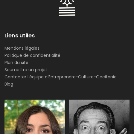
Liens utiles
Mentions légales
Politique de confidentialité
Plan du site
Soumettre un projet
Contacter l’équipe d’Entreprendre-Culture-Occitanie
Blog