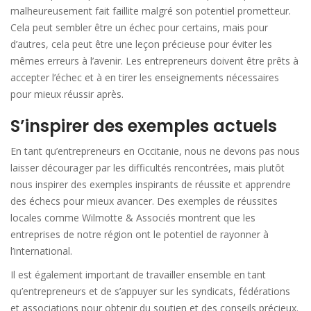
malheureusement fait faillite malgré son potentiel prometteur.
Cela peut sembler être un échec pour certains, mais pour
d’autres, cela peut être une leçon précieuse pour éviter les
mêmes erreurs à l’avenir. Les entrepreneurs doivent être prêts à
accepter l’échec et à en tirer les enseignements nécessaires
pour mieux réussir après.
S’inspirer des exemples actuels
En tant qu’entrepreneurs en Occitanie, nous ne devons pas nous
laisser décourager par les difficultés rencontrées, mais plutôt
nous inspirer des exemples inspirants de réussite et apprendre
des échecs pour mieux avancer. Des exemples de réussites
locales comme Wilmotte & Associés montrent que les
entreprises de notre région ont le potentiel de rayonner à
l’international.
Il est également important de travailler ensemble en tant
qu’entrepreneurs et de s’appuyer sur les syndicats, fédérations
et associations pour obtenir du soutien et des conseils précieux.