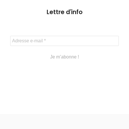
Lettre d'info