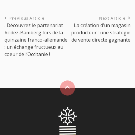
Previous Article
Next Article
. Découvrez le partenariat
La création d’un magasin
Rodez-Bamberg lors de la
producteur : une stratégie
quinzaine franco-allemande
de vente directe gagnante
: un échange fructueux au
coeur de l’Occitanie !