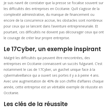
Je suis navré de constater que la presse se focalise souvent sur
les difficultés des entreprises en Occitanie. Qu’il s’agisse de la
complexité administrative, du manque de financement ou
encore de la concurrence accrue, les obstacles sont nombreux
pour ceux qui se lancent dans l’aventure entrepreneuriale. Et
pourtant, ces difficultés ne doivent pas décourager ceux qui ont
le courage de créer leur propre entreprise.
Le 17Cyber, un exemple inspirant
Malgré les difficultés qui peuvent être rencontrées, des
entreprises en Occitanie connaissent un succès fulgurant. C’est
notamment le cas de 17Cyber, un guichet unique face à la
cybermalveillance qui a ouvert ses portes il y a à peine 4 ans.
Avec une augmentation de 40% de son chiffre d’affaires chaque
année, cette entreprise est un véritable exemple de réussite en
Occitanie.
Les clés de la réussite