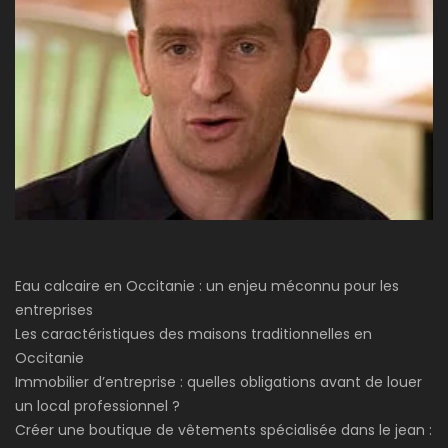
Eau calcaire en Occitanie : un enjeu méconnu pour les
entreprises
Les caractéristiques des maisons traditionnelles en
Occitanie
Immobilier d’entreprise : quelles obligations avant de louer
un local professionnel ?
Créer une boutique de vêtements spécialisée dans le jean :