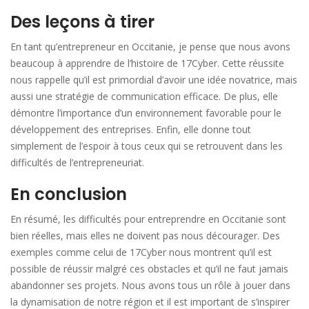
Des leçons à tirer
En tant qu’entrepreneur en Occitanie, je pense que nous avons
beaucoup à apprendre de l’histoire de 17Cyber. Cette réussite
nous rappelle qu’il est primordial d’avoir une idée novatrice, mais
aussi une stratégie de communication efficace. De plus, elle
démontre l’importance d’un environnement favorable pour le
développement des entreprises. Enfin, elle donne tout
simplement de l’espoir à tous ceux qui se retrouvent dans les
difficultés de l’entrepreneuriat.
En conclusion
En résumé, les difficultés pour entreprendre en Occitanie sont
bien réelles, mais elles ne doivent pas nous décourager. Des
exemples comme celui de 17Cyber nous montrent qu’il est
possible de réussir malgré ces obstacles et qu’il ne faut jamais
abandonner ses projets. Nous avons tous un rôle à jouer dans
la dynamisation de notre région et il est important de s’inspirer