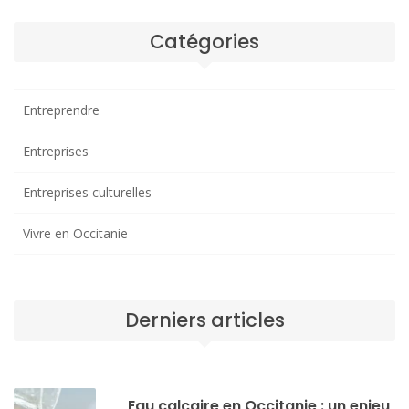
Catégories
Entreprendre
Entreprises
Entreprises culturelles
Vivre en Occitanie
Derniers articles
Eau calcaire en Occitanie : un enjeu