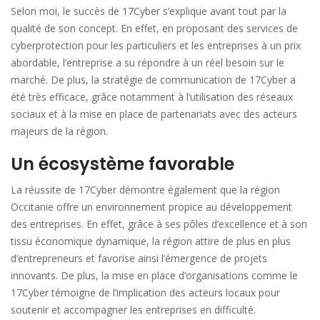
Selon moi, le succès de 17Cyber s’explique avant tout par la
qualité de son concept. En effet, en proposant des services de
cyberprotection pour les particuliers et les entreprises à un prix
abordable, l’entreprise a su répondre à un réel besoin sur le
marché. De plus, la stratégie de communication de 17Cyber a
été très efficace, grâce notamment à l’utilisation des réseaux
sociaux et à la mise en place de partenariats avec des acteurs
majeurs de la région.
Un écosystème favorable
La réussite de 17Cyber démontre également que la région
Occitanie offre un environnement propice au développement
des entreprises. En effet, grâce à ses pôles d’excellence et à son
tissu économique dynamique, la région attire de plus en plus
d’entrepreneurs et favorise ainsi l’émergence de projets
innovants. De plus, la mise en place d’organisations comme le
17Cyber témoigne de l’implication des acteurs locaux pour
soutenir et accompagner les entreprises en difficulté.