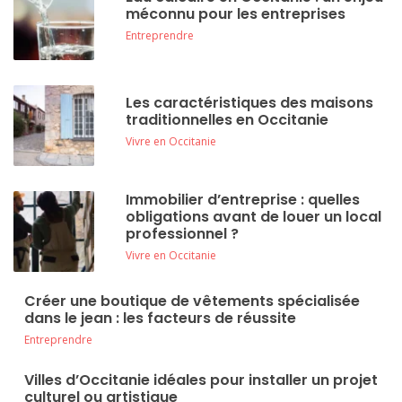
méconnu pour les entreprises
Entreprendre
Les caractéristiques des maisons
traditionnelles en Occitanie
Vivre en Occitanie
Immobilier d’entreprise : quelles
obligations avant de louer un local
professionnel ?
Vivre en Occitanie
Créer une boutique de vêtements spécialisée
dans le jean : les facteurs de réussite
Entreprendre
Villes d’Occitanie idéales pour installer un projet
culturel ou artistique