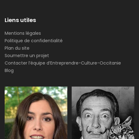
Liens utiles
Mentions légales
Politique de confidentialité
Plan du site
Soumettre un projet
Contacter l’équipe d’Entreprendre-Culture-Occitanie
Blog