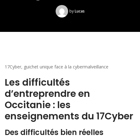
by
Lucas
17Cyber, guichet unique face à la cybermalveillance
Les difficultés
d’entreprendre en
Occitanie : les
enseignements du 17Cyber
Des difficultés bien réelles