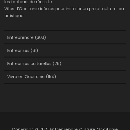
les facteurs de réussite
Villes d’Occitanie idéales pour installer un projet culturel ou
artistique
Entreprendre
(303)
Entreprises
(61)
Entreprises culturelles
(26)
Vivre en Occitanie
(154)
Copyright © 2021 Entreprendre Culture Occitanie