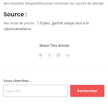
des réussites d’aujourd’hui pour construire les succès de demain.
Source :
Ma revue de presse :
17Cyber, guichet unique face à la
cybermalveillance
Share This Article
Vous cherchez...
Rechercher