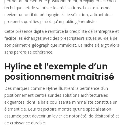
permet de présenter le positionnement, d’expliquer les choix
techniques et de valoriser les réalisations. Le site
internet
devient un outil de pédagogie et de sélection, attirant des
prospects qualifiés plutôt qu’un public généraliste.
Cette présence digitale renforce la crédibilité de l’entreprise et
facilite les échanges avec des prescripteurs situés au-delà de
son périmètre géographique immédiat. La niche s’élargit alors
sans perdre sa cohérence.
Hyline et l’exemple d’un
positionnement maîtrisé
Des marques comme
Hyline
illustrent la pertinence d’un
positionnement centré sur des solutions architecturales
exigeantes, dont la baie coulissante minimaliste constitue un
élément clé. Leur trajectoire montre qu’une spécialisation
assumée peut devenir un levier de notoriété, de désirabilité et
de croissance durable.