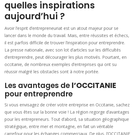
quelles inspirations
aujourd’hui ?
Avoir l’esprit d’entrepreneuriat est un atout majeur pour se
lancer dans le monde du travail. Mais, entre réussites et échecs,
il est parfois difficile de trouver l’inspiration pour entreprendre.
La presse nationale, avec son lot d’articles sur les difficultés
d’entreprendre, peut décourager les plus motivés. Pourtant, en
occitanie, de nombreux exemples d’entreprises qui ont su
réussir malgré les obstacles sont à notre portée.
Les avantages de
l’OCCITANIE
pour entreprendre
Si vous envisagez de créer votre entreprise en Occitanie, sachez
que vous êtes sur la bonne voie ! La région regorge d’avantages
pour les entrepreneurs. Tout d’abord, sa situation géographique
stratégique, entre mer et montagne, en fait un véritable
carrefour pour les échanges commerciaux. De plus, l’OCCITANIE