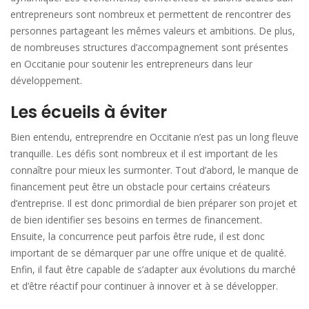
entrepreneurs sont nombreux et permettent de rencontrer des
personnes partageant les mêmes valeurs et ambitions. De plus,
de nombreuses structures d’accompagnement sont présentes
en Occitanie pour soutenir les entrepreneurs dans leur
développement.
Les écueils à éviter
Bien entendu, entreprendre en Occitanie n’est pas un long fleuve
tranquille. Les défis sont nombreux et il est important de les
connaître pour mieux les surmonter. Tout d’abord, le manque de
financement peut être un obstacle pour certains créateurs
d’entreprise. Il est donc primordial de bien préparer son projet et
de bien identifier ses besoins en termes de financement.
Ensuite, la concurrence peut parfois être rude, il est donc
important de se démarquer par une offre unique et de qualité.
Enfin, il faut être capable de s’adapter aux évolutions du marché
et d’être réactif pour continuer à innover et à se développer.