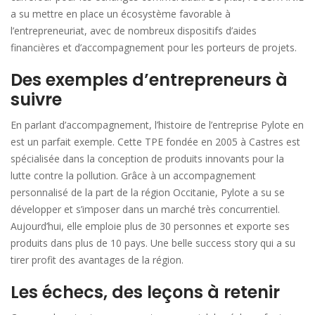
a su mettre en place un écosystème favorable à
l’entrepreneuriat, avec de nombreux dispositifs d’aides
financières et d’accompagnement pour les porteurs de projets.
Des exemples d’entrepreneurs à
suivre
En parlant d’accompagnement, l’histoire de l’entreprise Pylote en
est un parfait exemple. Cette TPE fondée en 2005 à Castres est
spécialisée dans la conception de produits innovants pour la
lutte contre la pollution. Grâce à un accompagnement
personnalisé de la part de la région Occitanie, Pylote a su se
développer et s’imposer dans un marché très concurrentiel.
Aujourd’hui, elle emploie plus de 30 personnes et exporte ses
produits dans plus de 10 pays. Une belle success story qui a su
tirer profit des avantages de la région.
Les échecs, des leçons à retenir