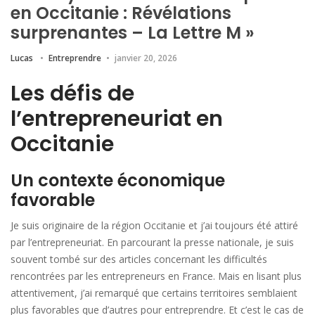
en Occitanie : Révélations
surprenantes – La Lettre M »
Lucas
Entreprendre
janvier 20, 2026
Les défis de
l’entrepreneuriat en
Occitanie
Un contexte économique
favorable
Je suis originaire de la région Occitanie et j’ai toujours été attiré
par l’entrepreneuriat. En parcourant la presse nationale, je suis
souvent tombé sur des articles concernant les difficultés
rencontrées par les entrepreneurs en France. Mais en lisant plus
attentivement, j’ai remarqué que certains territoires semblaient
plus favorables que d’autres pour entreprendre. Et c’est le cas de