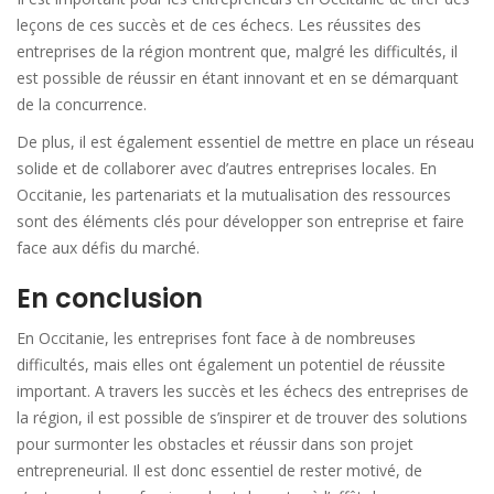
leçons de ces succès et de ces échecs. Les réussites des
entreprises de la région montrent que, malgré les difficultés, il
est possible de réussir en étant innovant et en se démarquant
de la concurrence.
De plus, il est également essentiel de mettre en place un réseau
solide et de collaborer avec d’autres entreprises locales. En
Occitanie, les partenariats et la mutualisation des ressources
sont des éléments clés pour développer son entreprise et faire
face aux défis du marché.
En conclusion
En Occitanie, les entreprises font face à de nombreuses
difficultés, mais elles ont également un potentiel de réussite
important. A travers les succès et les échecs des entreprises de
la région, il est possible de s’inspirer et de trouver des solutions
pour surmonter les obstacles et réussir dans son projet
entrepreneurial. Il est donc essentiel de rester motivé, de