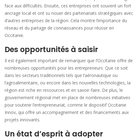
face aux difficultés. Ensuite, ces entreprises ont souvent un fort
ancrage local et ont su nouer des partenariats stratégiques avec
d’autres entreprises de la région. Cela montre l’importance du
réseau et du partage de connaissances pour réussir en
Occitanie.
Des opportunités à saisir
Il est également important de remarquer que l’Occitanie offre de
nombreuses opportunités pour les entrepreneurs. Que ce soit
dans les secteurs traditionnels tels que l’aéronautique ou
l’agroalimentaire, ou encore dans les nouvelles technologies, la
région est riche en ressources et en savoir-faire. De plus, le
gouvernement régional met en place de nombreuses initiatives
pour soutenir l’entrepreneuriat, comme le dispositif Occitanie
Innov, qui offre un accompagnement et des financements aux
projets innovants.
Un état d’esprit à adopter