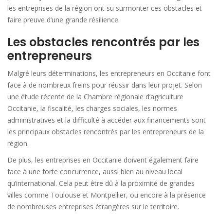
les entreprises de la région ont su surmonter ces obstacles et
faire preuve d’une grande résilience.
Les obstacles rencontrés par les
entrepreneurs
Malgré leurs déterminations, les entrepreneurs en Occitanie font
face à de nombreux freins pour réussir dans leur projet. Selon
une étude récente de la Chambre régionale d’agriculture
Occitanie, la fiscalité, les charges sociales, les normes
administratives et la difficulté à accéder aux financements sont
les principaux obstacles rencontrés par les entrepreneurs de la
région.
De plus, les entreprises en Occitanie doivent également faire
face à une forte concurrence, aussi bien au niveau local
qu’international. Cela peut être dû à la proximité de grandes
villes comme Toulouse et Montpellier, ou encore à la présence
de nombreuses entreprises étrangères sur le territoire.