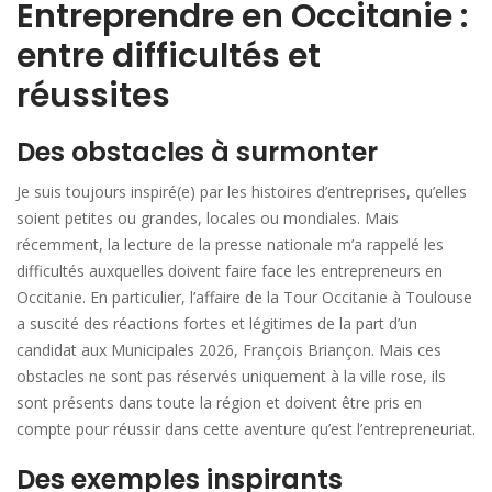
Entreprendre en Occitanie :
entre difficultés et
réussites
Des obstacles à surmonter
Je suis toujours inspiré(e) par les histoires d’entreprises, qu’elles
soient petites ou grandes, locales ou mondiales. Mais
récemment, la lecture de la presse nationale m’a rappelé les
difficultés auxquelles doivent faire face les entrepreneurs en
Occitanie. En particulier, l’affaire de la Tour Occitanie à Toulouse
a suscité des réactions fortes et légitimes de la part d’un
candidat aux Municipales 2026, François Briançon. Mais ces
obstacles ne sont pas réservés uniquement à la ville rose, ils
sont présents dans toute la région et doivent être pris en
compte pour réussir dans cette aventure qu’est l’entrepreneuriat.
Des exemples inspirants