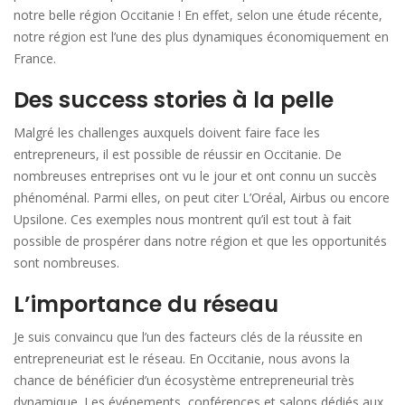
notre belle région Occitanie ! En effet, selon une étude récente,
notre région est l’une des plus dynamiques économiquement en
France.
Des success stories à la pelle
Malgré les challenges auxquels doivent faire face les
entrepreneurs, il est possible de réussir en Occitanie. De
nombreuses entreprises ont vu le jour et ont connu un succès
phénoménal. Parmi elles, on peut citer L’Oréal, Airbus ou encore
Upsilone. Ces exemples nous montrent qu’il est tout à fait
possible de prospérer dans notre région et que les opportunités
sont nombreuses.
L’importance du réseau
Je suis convaincu que l’un des facteurs clés de la réussite en
entrepreneuriat est le réseau. En Occitanie, nous avons la
chance de bénéficier d’un écosystème entrepreneurial très
dynamique. Les événements, conférences et salons dédiés aux