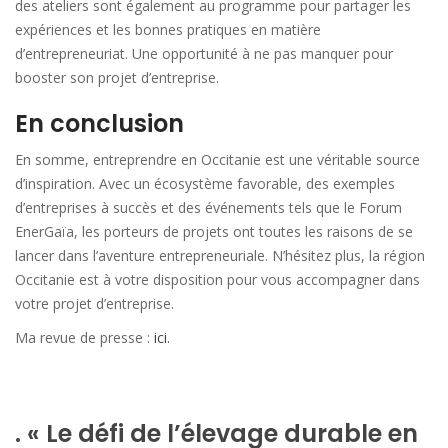
des ateliers sont également au programme pour partager les
expériences et les bonnes pratiques en matière
d’entrepreneuriat. Une opportunité à ne pas manquer pour
booster son projet d’entreprise.
En conclusion
En somme, entreprendre en Occitanie est une véritable source
d’inspiration. Avec un écosystème favorable, des exemples
d’entreprises à succès et des événements tels que le Forum
EnerGaïa, les porteurs de projets ont toutes les raisons de se
lancer dans l’aventure entrepreneuriale. N’hésitez plus, la région
Occitanie est à votre disposition pour vous accompagner dans
votre projet d’entreprise.
Ma revue de presse :
ici.
. « Le défi de l’élevage durable en