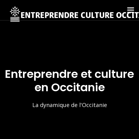
Entreprendre et culture
en Occitanie
La dynamique de l'Occitanie