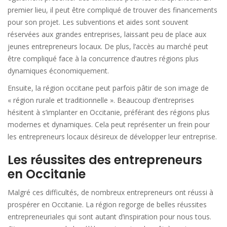
premier lieu, il peut être compliqué de trouver des financements
pour son projet. Les subventions et aides sont souvent
réservées aux grandes entreprises, laissant peu de place aux
jeunes entrepreneurs locaux. De plus, l’accès au marché peut
être compliqué face à la concurrence d’autres régions plus
dynamiques économiquement.
Ensuite, la région occitane peut parfois pâtir de son image de
« région rurale et traditionnelle ». Beaucoup d’entreprises
hésitent à s’implanter en Occitanie, préférant des régions plus
modernes et dynamiques. Cela peut représenter un frein pour
les entrepreneurs locaux désireux de développer leur entreprise.
Les réussites des entrepreneurs
en Occitanie
Malgré ces difficultés, de nombreux entrepreneurs ont réussi à
prospérer en Occitanie. La région regorge de belles réussites
entrepreneuriales qui sont autant d’inspiration pour nous tous.