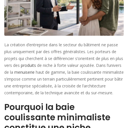
La création d’entreprise dans le secteur du bâtiment ne passe
plus uniquement par des offres généralistes. Les porteurs de
projets qui cherchent à se différencier s’orientent de plus en plus
vers des
produits
de niche à forte valeur ajoutée. Dans l’univers
de la
menuiserie
haut de gamme, la baie coulissante minimaliste
s’impose comme un terrain particulièrement pertinent pour bâtir
une entreprise spécialisée, à la croisée de l’architecture
contemporaine, de la technique avancée et du sur-mesure.
Pourquoi la baie
coulissante minimaliste
constitue une niche