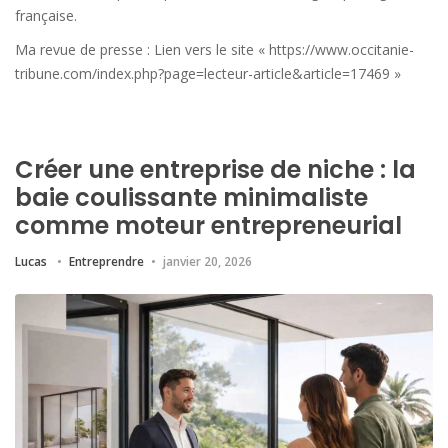
française.
Ma revue de presse : Lien vers le site « https://www.occitanie-
tribune.com/index.php?page=lecteur-article&article=17469 »
Créer une entreprise de niche : la
baie coulissante minimaliste
comme moteur entrepreneurial
Lucas
Entreprendre
janvier 20, 2026