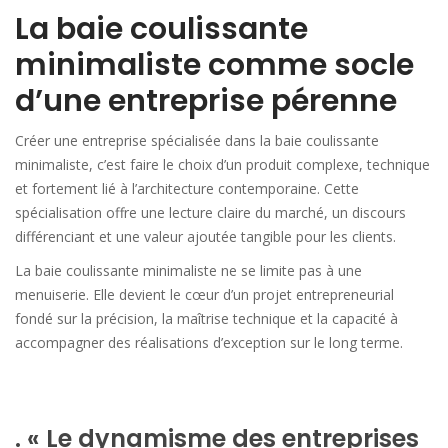
La baie coulissante
minimaliste comme socle
d’une entreprise pérenne
Créer une entreprise spécialisée dans la baie coulissante
minimaliste, c’est faire le choix d’un produit complexe, technique
et fortement lié à l’architecture contemporaine. Cette
spécialisation offre une lecture claire du marché, un discours
différenciant et une valeur ajoutée tangible pour les clients.
La baie coulissante minimaliste ne se limite pas à une
menuiserie. Elle devient le cœur d’un projet entrepreneurial
fondé sur la précision, la maîtrise technique et la capacité à
accompagner des réalisations d’exception sur le long terme.
. « Le dynamisme des entreprises