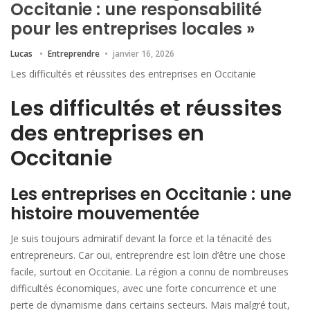
Occitanie : une responsabilité
pour les entreprises locales »
Lucas
Entreprendre
janvier 16, 2026
Les difficultés et réussites des entreprises en Occitanie
Les difficultés et réussites
des entreprises en
Occitanie
Les entreprises en Occitanie : une
histoire mouvementée
Je suis toujours admiratif devant la force et la ténacité des
entrepreneurs. Car oui, entreprendre est loin d’être une chose
facile, surtout en Occitanie. La région a connu de nombreuses
difficultés économiques, avec une forte concurrence et une
perte de dynamisme dans certains secteurs. Mais malgré tout,