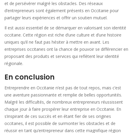
et de persévérer malgré les obstacles. Des réseaux
d’entrepreneurs sont également présents en Occitanie pour
partager leurs expériences et offrir un soutien mutuel.
Il est aussi essentiel de se démarquer en valorisant son identité
occitane. Cette région est riche d’une culture et d’une histoire
uniques qu’il ne faut pas hésiter à mettre en avant. Les
entreprises occitanes ont la chance de pouvoir se différencier en
proposant des produits et services qui reflètent leur identité
régionale.
En conclusion
Entreprendre en Occitanie n’est pas de tout repos, mais c’est
une aventure passionnante et remplie de belles opportunités.
Malgré les difficultés, de nombreux entrepreneurs réussissent
chaque jour à faire prospérer leur entreprise en Occitanie. En
s’inspirant de ces succès et en étant fier de ses origines
occitanes, il est possible de surmonter les obstacles et de
réussir en tant qu’entrepreneur dans cette magnifique région