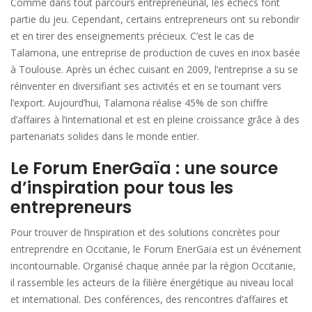
Comme dans tout parcours entrepreneurial, les échecs font
partie du jeu. Cependant, certains entrepreneurs ont su rebondir
et en tirer des enseignements précieux. C’est le cas de
Talamona, une entreprise de production de cuves en inox basée
à Toulouse. Après un échec cuisant en 2009, l’entreprise a su se
réinventer en diversifiant ses activités et en se tournant vers
l’export. Aujourd’hui, Talamona réalise 45% de son chiffre
d’affaires à l’international et est en pleine croissance grâce à des
partenariats solides dans le monde entier.
Le Forum EnerGaïa : une source
d’inspiration pour tous les
entrepreneurs
Pour trouver de l’inspiration et des solutions concrètes pour
entreprendre en Occitanie, le Forum EnerGaïa est un événement
incontournable. Organisé chaque année par la région Occitanie,
il rassemble les acteurs de la filière énergétique au niveau local
et international. Des conférences, des rencontres d’affaires et