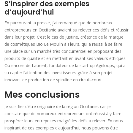
S’inspirer des exemples
d’aujourd’hui
En parcourant la presse, j’ai remarqué que de nombreux
entrepreneurs en Occitanie avaient su relever ces défis et réussir
dans leur projet. C’est le cas de Justine, créatrice de la marque
de cosmétiques Bio Le Moulin à Fleurs, qui a réussi à se faire
une place sur un marché très concurrentiel en proposant des
produits de qualité et en mettant en avant ses valeurs éthiques.
Ou encore de Laurent, fondateur de la start-up Agriloops, qui a
su capter l’attention des investisseurs grâce à son projet
innovant de production de spiruline en circuit-court.
Mes conclusions
Je suis fier d’être originaire de la région Occitanie, car je
constate que de nombreux entrepreneurs ont réussi à y faire
prospérer leurs entreprises malgré les défis à relever. En nous
inspirant de ces exemples d’aujourd’hui, nous pouvons être