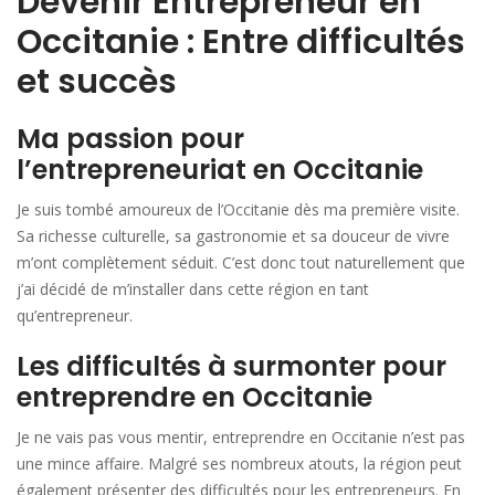
Devenir Entrepreneur en
Occitanie : Entre difficultés
et succès
Ma passion pour
l’entrepreneuriat en Occitanie
Je suis tombé amoureux de l’Occitanie dès ma première visite.
Sa richesse culturelle, sa gastronomie et sa douceur de vivre
m’ont complètement séduit. C’est donc tout naturellement que
j’ai décidé de m’installer dans cette région en tant
qu’entrepreneur.
Les difficultés à surmonter pour
entreprendre en Occitanie
Je ne vais pas vous mentir, entreprendre en Occitanie n’est pas
une mince affaire. Malgré ses nombreux atouts, la région peut
également présenter des difficultés pour les entrepreneurs. En