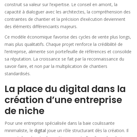
construit sa valeur sur l’expertise. Le conseil en amont, la
capacité à dialoguer avec les architectes, la compréhension des
contraintes de chantier et la précision d’exécution deviennent
des éléments différenciants majeurs.
Ce modèle économique favorise des cycles de vente plus longs,
mais plus qualitatifs. Chaque projet renforce la crédibilité de
l’entreprise, alimente son portefeuille de références et consolide
sa réputation. La croissance se fait par la reconnaissance du
savoir-faire, et non par la multiplication de chantiers
standardisés.
La place du digital dans la
création d’une entreprise
de niche
Pour une entreprise spécialisée dans la baie coulissante
minimaliste, le
digital
joue un rôle structurant dès la création. Il