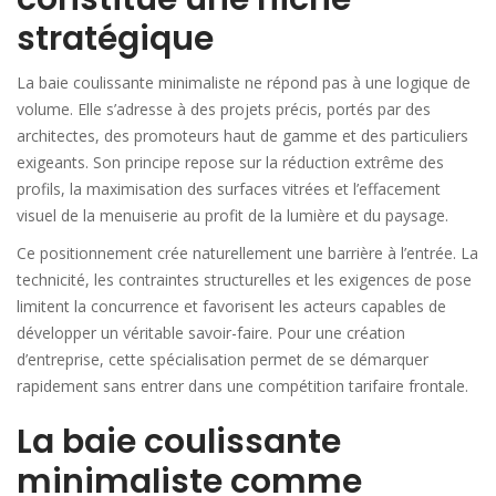
stratégique
La baie coulissante minimaliste ne répond pas à une logique de
volume. Elle s’adresse à des projets précis, portés par des
architectes, des promoteurs haut de gamme et des particuliers
exigeants. Son principe repose sur la réduction extrême des
profils, la maximisation des surfaces vitrées et l’effacement
visuel de la menuiserie au profit de la lumière et du paysage.
Ce positionnement crée naturellement une barrière à l’entrée. La
technicité, les contraintes structurelles et les exigences de pose
limitent la concurrence et favorisent les acteurs capables de
développer un véritable savoir-faire. Pour une création
d’entreprise, cette spécialisation permet de se démarquer
rapidement sans entrer dans une compétition tarifaire frontale.
La baie coulissante
minimaliste comme