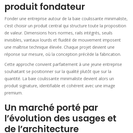
produit fondateur
Fonder une entreprise autour de la baie coulissante minimaliste,
c’est choisir un produit central qui structure toute la proposition
de valeur. Dimensions hors normes, rails intégrés, seuils
invisibles, vantaux lourds et fluidité de mouvement imposent
une maîtrise technique élevée. Chaque projet devient une
réponse sur mesure, où la conception précède la fabrication.
Cette approche convient parfaitement à une jeune entreprise
souhaitant se positionner sur la qualité plutôt que sur la
quantité. La baie coulissante minimaliste devient alors un
produit signature, identifiable et cohérent avec une image
premium.
Un marché porté par
l’évolution des usages et
de l’architecture