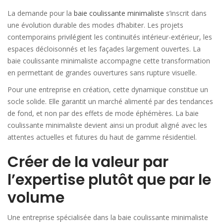
La demande pour la
baie coulissante minimaliste
s’inscrit dans
une évolution durable des modes d’habiter. Les projets
contemporains privilégient les continuités intérieur-extérieur, les
espaces décloisonnés et les façades largement ouvertes. La
baie coulissante minimaliste accompagne cette transformation
en permettant de grandes ouvertures sans rupture visuelle.
Pour une entreprise en création, cette dynamique constitue un
socle solide. Elle garantit un marché alimenté par des tendances
de fond, et non par des effets de mode éphémères. La baie
coulissante minimaliste devient ainsi un produit aligné avec les
attentes actuelles et futures du haut de gamme résidentiel.
Créer de la valeur par
l’expertise plutôt que par le
volume
Une entreprise spécialisée dans la baie coulissante minimaliste