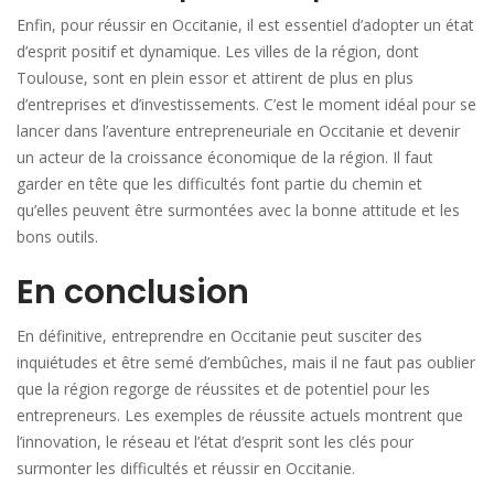
Enfin, pour réussir en Occitanie, il est essentiel d’adopter un état
d’esprit positif et dynamique. Les villes de la région, dont
Toulouse, sont en plein essor et attirent de plus en plus
d’entreprises et d’investissements. C’est le moment idéal pour se
lancer dans l’aventure entrepreneuriale en Occitanie et devenir
un acteur de la croissance économique de la région. Il faut
garder en tête que les difficultés font partie du chemin et
qu’elles peuvent être surmontées avec la bonne attitude et les
bons outils.
En conclusion
En définitive, entreprendre en Occitanie peut susciter des
inquiétudes et être semé d’embûches, mais il ne faut pas oublier
que la région regorge de réussites et de potentiel pour les
entrepreneurs. Les exemples de réussite actuels montrent que
l’innovation, le réseau et l’état d’esprit sont les clés pour
surmonter les difficultés et réussir en Occitanie.