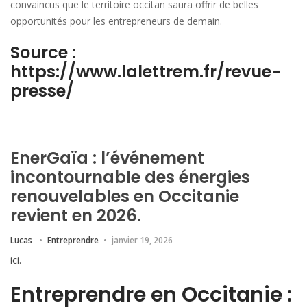
convaincus que le territoire occitan saura offrir de belles
opportunités pour les entrepreneurs de demain.
Source :
https://www.lalettrem.fr/revue-
presse/
EnerGaïa : l’événement
incontournable des énergies
renouvelables en Occitanie
revient en 2026.
Lucas
Entreprendre
janvier 19, 2026
ici.
Entreprendre en Occitanie :