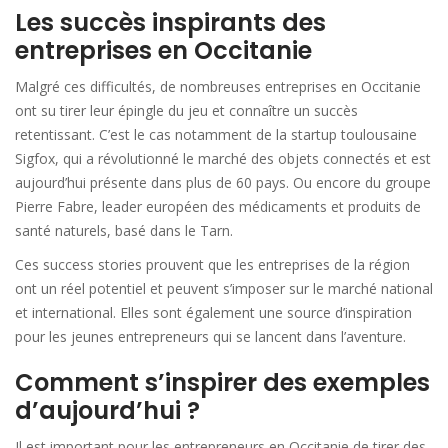
Les succès inspirants des
entreprises en Occitanie
Malgré ces difficultés, de nombreuses entreprises en Occitanie
ont su tirer leur épingle du jeu et connaître un succès
retentissant. C’est le cas notamment de la startup toulousaine
Sigfox, qui a révolutionné le marché des objets connectés et est
aujourd’hui présente dans plus de 60 pays. Ou encore du groupe
Pierre Fabre, leader européen des médicaments et produits de
santé naturels, basé dans le Tarn.
Ces success stories prouvent que les entreprises de la région
ont un réel potentiel et peuvent s’imposer sur le marché national
et international. Elles sont également une source d’inspiration
pour les jeunes entrepreneurs qui se lancent dans l’aventure.
Comment s’inspirer des exemples
d’aujourd’hui ?
Il est important pour les entrepreneurs en Occitanie de tirer des