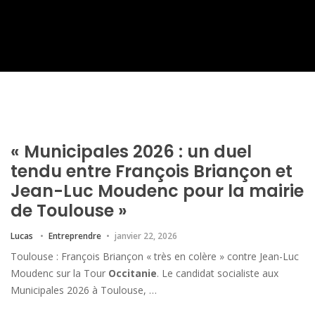
« Municipales 2026 : un duel
tendu entre François Briançon et
Jean-Luc Moudenc pour la mairie
de Toulouse »
Lucas
Entreprendre
janvier 22, 2026
Toulouse : François Briançon « très en colère » contre Jean-Luc
Moudenc sur la Tour
Occitanie
. Le candidat socialiste aux
Municipales 2026 à Toulouse, …